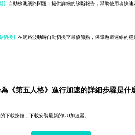
斷】
自動檢測網路問題，提供詳細的診斷報告，幫助使用者快速
。
點切換】
在網路波動時自動切換至最優節點，保障遊戲連線的穩
速器為《第五人格》進行加速的詳細步驟是什
的下載按鈕，下載安裝最新的UU加速器。