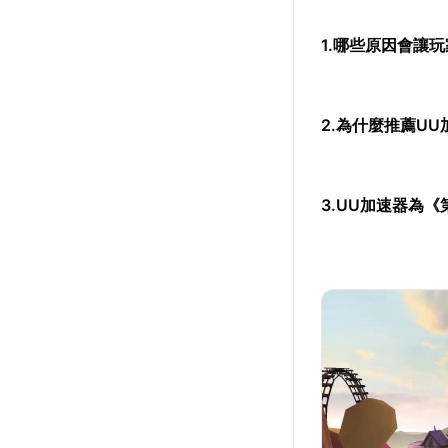
1.哪些原因會讓
2.為什麼推薦UU
3.UU加速器為