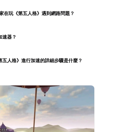
玩家在玩《第五人格》遇到網路問題？
加速器？
《第五人格》進行加速的詳細步驟是什麼？