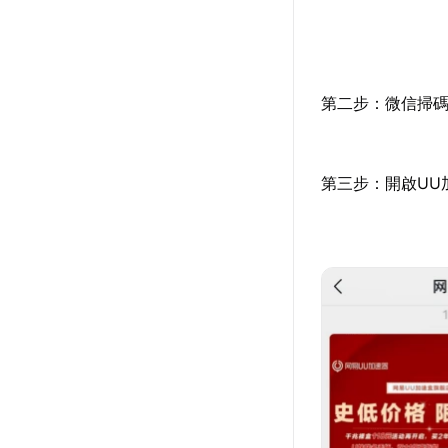
第二步：微信掃
第三步：開啟UU