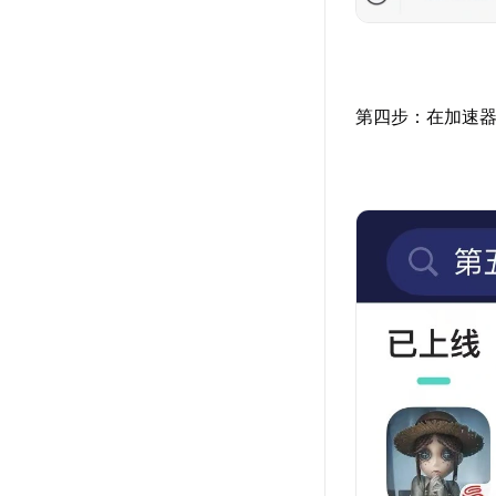
第四步：在加速