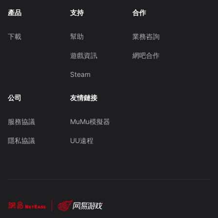
產品
支持
合作
下載
幫助
業務咨詢
遊戲資訊
網吧合作
Steam
公司
友情鏈接
服務協議
MuMu模擬器
隱私協議
UU遠程