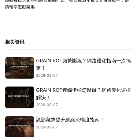
情暢享遊戲樂趣！
相关资讯
GRAIN ROT頻繁斷線？網路優化指南一次搞
定！
2026-08-07
GRAIN ROT連線卡頓怎麼辦？網路優化這樣
解決！
2026-08-07
詭影藏鋒提升網絡流暢度指南！
2026-08-07