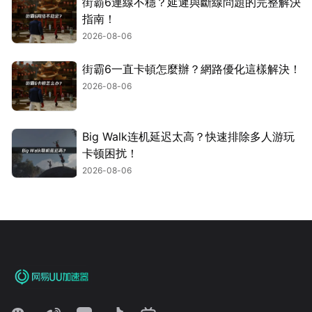
街霸6連線不穩？延遲與斷線問題的完整解決
指南！
2026-08-06
街霸6一直卡頓怎麼辦？網路優化這樣解決！
2026-08-06
Big Walk连机延迟太高？快速排除多人游玩
卡顿困扰！
2026-08-06