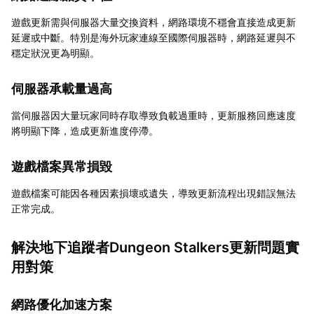
遊戲更新需與伺服器大量交換資料，網路環境不穩會直接造成更新
延遲或中斷。特別是海外玩家連線至國際伺服器時，網路延遲與不
穩定狀況更為明顯。
伺服器承載量過高
當伺服器因大量玩家同時存取導致負載過重時，更新服務回應速度
將明顯下降，造成更新進度停滯。
遊戲檔案異常損毀
遊戲檔案可能因各種因素損壞或遺失，導致更新流程出現錯誤無法
正常完成。
解決地下追蹤者Dungeon Stalkers更新問題實
用對策
網路優化加速方案