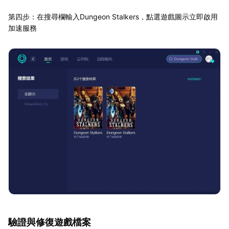
第四步：在搜尋欄輸入Dungeon Stalkers，點選遊戲圖示立即啟用
加速服務
驗證與修復遊戲檔案