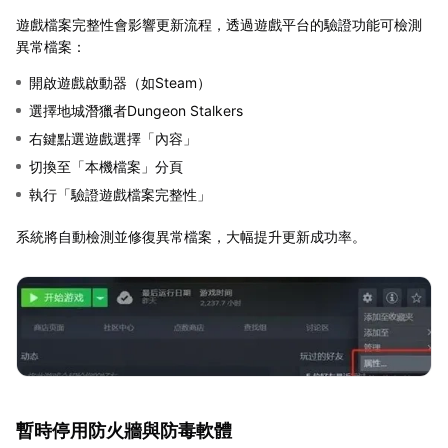
遊戲檔案完整性會影響更新流程，透過遊戲平台的驗證功能可檢測
異常檔案：
開啟遊戲啟動器（如Steam）
選擇地城潛獵者Dungeon Stalkers
右鍵點選遊戲選擇「內容」
切換至「本機檔案」分頁
執行「驗證遊戲檔案完整性」
系統將自動檢測並修復異常檔案，大幅提升更新成功率。
暫時停用防火牆與防毒軟體