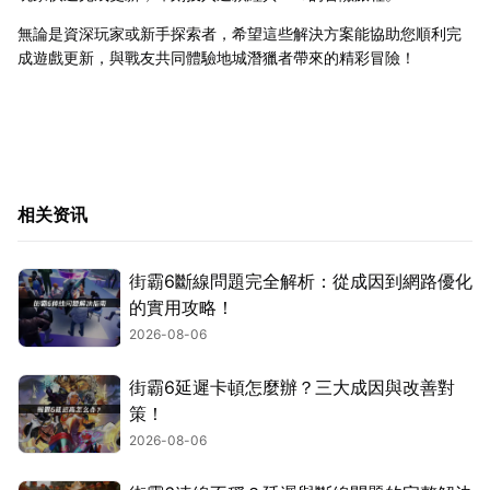
無論是資深玩家或新手探索者，希望這些解決方案能協助您順利完
成遊戲更新，與戰友共同體驗地城潛獵者帶來的精彩冒險！
相关资讯
街霸6斷線問題完全解析：從成因到網路優化
的實用攻略！
2026-08-06
街霸6延遲卡頓怎麼辦？三大成因與改善對
策！
2026-08-06