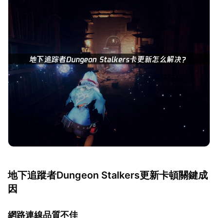
地下追蹤者Dungeon Stalkers更新卡頓關鍵成
因
網路連線品質不佳