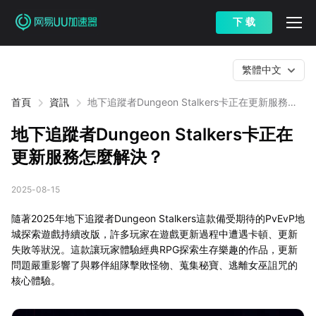
下 载
繁體中文
首頁
資訊
地下追蹤者Dungeon Stalkers卡正在更新服務怎
麼解決？
地下追蹤者Dungeon Stalkers卡正在
更新服務怎麼解決？
2025-08-15
隨著2025年地下追蹤者Dungeon Stalkers這款備受期待的PvEvP地
城探索遊戲持續改版，許多玩家在遊戲更新過程中遭遇卡頓、更新
失敗等狀況。這款讓玩家體驗經典RPG探索生存樂趣的作品，更新
問題嚴重影響了與夥伴組隊擊敗怪物、蒐集秘寶、逃離女巫詛咒的
核心體驗。