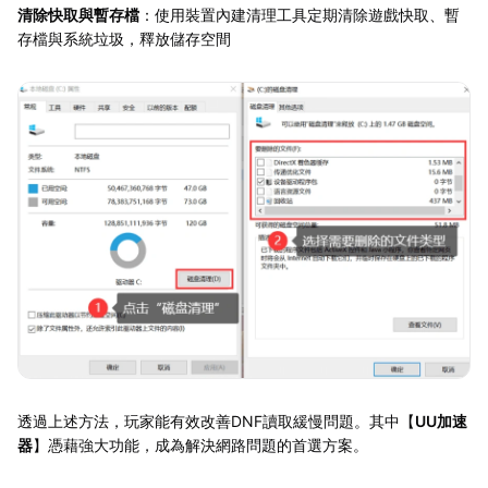
清除快取與暫存檔
：使用裝置內建清理工具定期清除遊戲快取、暫
存檔與系統垃圾，釋放儲存空間
透過上述方法，玩家能有效改善DNF讀取緩慢問題。其中【
UU加速
器
】憑藉強大功能，成為解決網路問題的首選方案。