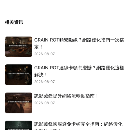
相关资讯
GRAIN ROT頻繁斷線？網路優化指南一次搞
定！
2026-08-07
GRAIN ROT連線卡頓怎麼辦？網路優化這樣
解決！
2026-08-07
詭影藏鋒提升網絡流暢度指南！
2026-08-07
詭影藏鋒國服避免卡頓完全指南：網絡優化