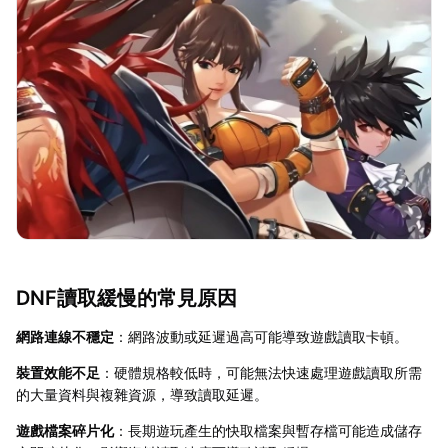
DNF讀取緩慢的常見原因
網路連線不穩定
：網路波動或延遲過高可能導致遊戲讀取卡頓。
裝置效能不足
：硬體規格較低時，可能無法快速處理遊戲讀取所需
的大量資料與複雜資源，導致讀取延遲。
遊戲檔案碎片化
：長期遊玩產生的快取檔案與暫存檔可能造成儲存