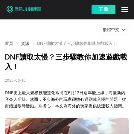
下 载
繁體中文
首頁
資訊
DNF讀取太慢？三步驟教你加速遊戲載入！
DNF讀取太慢？三步驟教你加速遊戲載
入！
2025-06-10
DNF史上最大規模技能進化即將在6月12日週年慶上線，海量新內
容令人期待。然而，不少海外的玩家卻擔心遇到載入慢的問題，從
而錯過限時活動。別擔心，本文為海外的玩家提供快速載入指南。