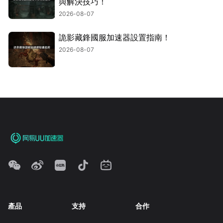
與解決技巧！
2026-08-07
詭影藏鋒國服加速器設置指南！
2026-08-07
產品
支持
合作