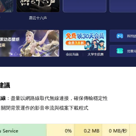
建議
連線
：盡量以網路線取代無線連接，確保傳輸穩定性
：關閉背景運作的影音串流與檔案下載程式