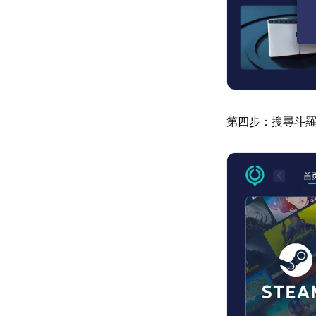
第四步：搜尋斗