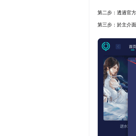
第二步：透過官
第三步：於主介