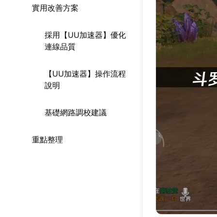
實用改善方案
採用【UU加速器】優化
連線品質
【UU加速器】操作流程
說明
基礎網路調校建議
重點整理