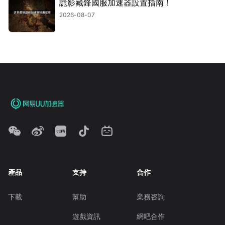
詭影藏鋒國服加速器設置指南！
2026-08-07
產品
支持
合作
下載
幫助
業務咨詢
遊戲資訊
網吧合作