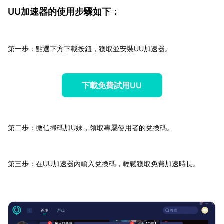
UU加速器的使用步驟如下：
第一步：點選下方下載按鈕，獲取並安裝UU加速器。
下載免費試用UU
第二步：微信掃碼加U妹，領取專屬使用者的兌換碼。
第三步：在UU加速器內輸入兌換碼，輕鬆獲取免費加速時長。