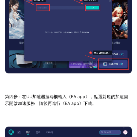
第四步：在UU加速器搜尋欄輸入《EA app》，點選對應的加速圖
示開啟加速服務，隨後再進行《EA app》下載。