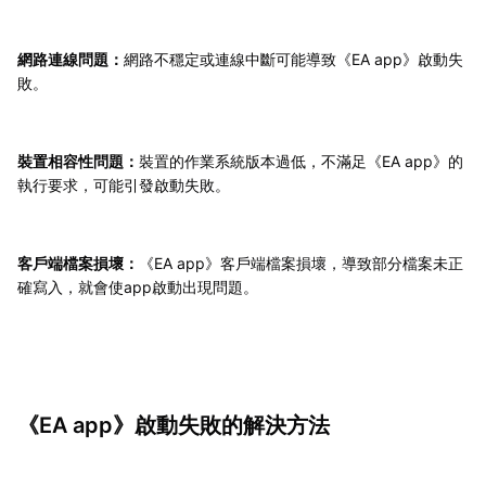
網路連線問題：
網路不穩定或連線中斷可能導致《EA app》啟動失
敗。
裝置相容性問題：
裝置的作業系統版本過低，不滿足《EA app》的
執行要求，可能引發啟動失敗。
客戶端檔案損壞：
《EA app》客戶端檔案損壞，導致部分檔案未正
確寫入，就會使app啟動出現問題。
《EA app》啟動失敗的解決方法