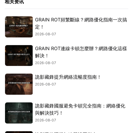
相关资讯
GRAIN ROT頻繁斷線？網路優化指南一次搞
定！
2026-08-07
GRAIN ROT連線卡頓怎麼辦？網路優化這樣
解決！
2026-08-07
詭影藏鋒提升網絡流暢度指南！
2026-08-07
詭影藏鋒國服避免卡頓完全指南：網絡優化
與解決技巧！
2026-08-07