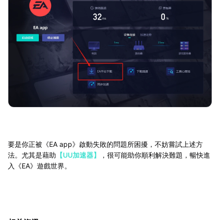
要是你正被《EA app》啟動失敗的問題所困擾，不妨嘗試上述方
法。尤其是藉助
【UU加速器】
，很可能助你順利解決難題，暢快進
入《EA》遊戲世界。