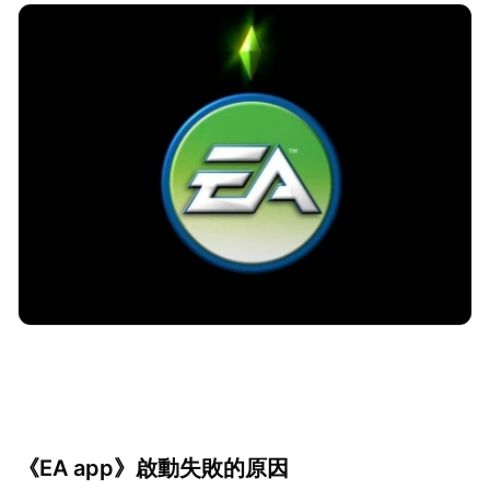
《EA app》啟動失敗的原因