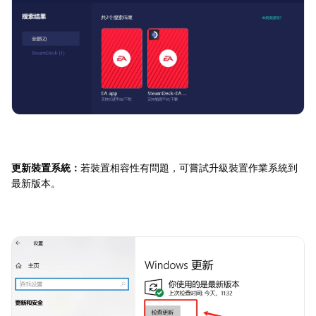
更新裝置系統：
若裝置相容性有問題，可嘗試升級裝置作業系統到
最新版本。