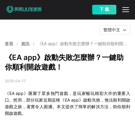
下 载
繁體中文
首頁
資訊
《EA app》啟動失敗怎麼辦？一鍵助你順利開啟
遊戲！
《EA app》啟動失敗怎麼辦？一鍵助
你順利開啟遊戲！
2025-04-17
《EA app》匯聚了眾多熱門遊戲，是玩家暢玩精彩大作的重要入
口。然而，部分玩家近期反映《EA app》啟動失敗，無法順利開啟
遊戲之旅，著實令人困擾。本文提供了簡單的解決方法，助你順利
開啟遊戲。