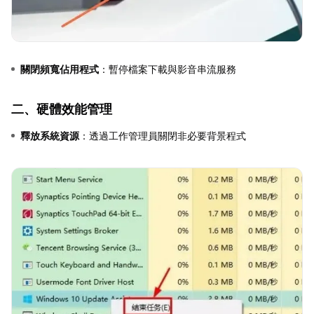
關閉頻寬佔用程式
：暫停檔案下載與影音串流服務
二、硬體效能管理
釋放系統資源
：透過工作管理員關閉非必要背景程式