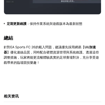
定期更新維護
：保持作業系統與遊戲版本為最新狀態
總結
針對EA Sports FC 26的載入問題，建議優先採用網易【
UU加速
器
】優化連線品質，同時配合硬體資源管理與系統維護。透過這些
調整措施，玩家將能更流暢體驗真實的足球賽場對決，充分享受遊
戲帶來的臨場競技樂趣！
相关资讯