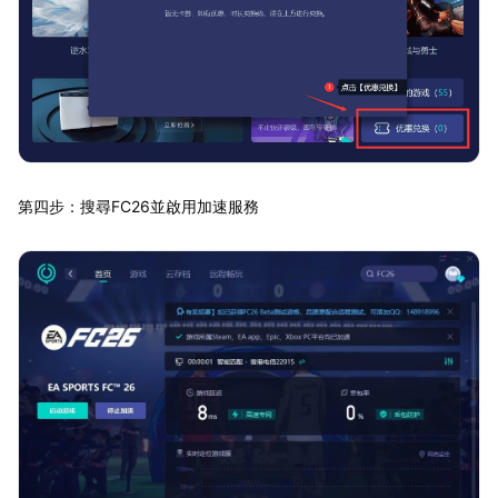
第四步：搜尋FC26並啟用加速服務