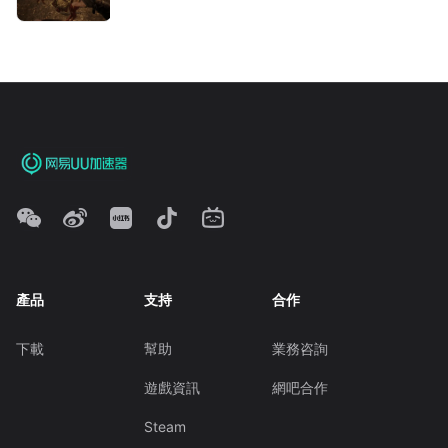
產品
支持
合作
下載
幫助
業務咨詢
遊戲資訊
網吧合作
Steam