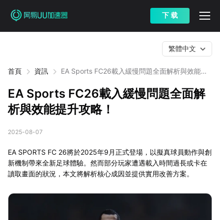
下 载
繁體中文
首頁
資訊
EA Sports FC26載入緩慢問題全面解析與效能提
升攻略！
EA Sports FC26載入緩慢問題全面解
析與效能提升攻略！
2025-08-07
EA SPORTS FC 26將於2025年9月正式登場，以擬真球員動作與創
新機制帶來全新足球體驗。然而部分玩家遭遇載入時間過長或卡在
讀取畫面的狀況，本文將解析核心成因並提供實用改善方案。