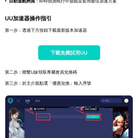
自動遊戲辨識
：即時偵測執行中遊戲並套用最佳加速方案
UU加速器操作指引
第一步：透過下方按鈕下載最新版本加速器
下載免費試用UU
第二步：聯繫U妹領取專屬會員兌換碼
第三步：於主介面點選「優惠兌換」輸入序號