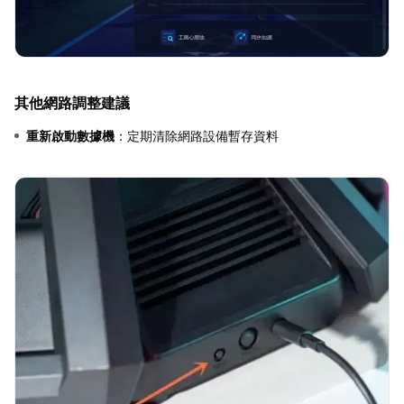
其他網路調整建議
重新啟動數據機
：定期清除網路設備暫存資料