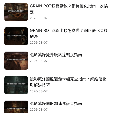
GRAIN ROT頻繁斷線？網路優化指南一次搞
定！
2026-08-07
GRAIN ROT連線卡頓怎麼辦？網路優化這樣
解決！
2026-08-07
詭影藏鋒提升網絡流暢度指南！
2026-08-07
詭影藏鋒國服避免卡頓完全指南：網絡優化
與解決技巧！
2026-08-07
詭影藏鋒國服加速器設置指南！
2026-08-07