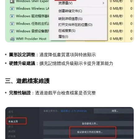
圖形設定調整
：適度降低畫質選項與特效顯示
硬體升級建議
：擴充記憶體或升級顯示卡提升運算能力
三、遊戲檔案維護
完整性驗證
：透過遊戲平台檢查檔案是否完整