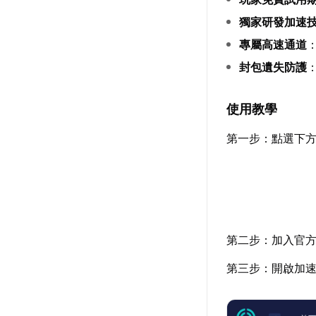
獨家研發加速
專屬高速通道
封包遺失防護
使用教學
第一步：點選下方
第二步：加入官
第三步：開啟加