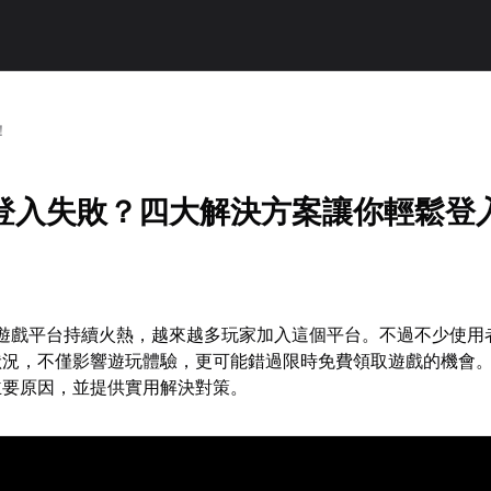
！
帳號登入失敗？四大解決方案讓你輕鬆登
pic遊戲平台持續火熱，越來越多玩家加入這個平台。不過不少使
的狀況，不僅影響遊玩體驗，更可能錯過限時免費領取遊戲的機會
的主要原因，並提供實用解決對策。