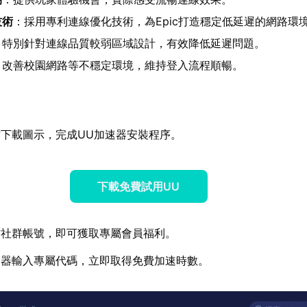
技術
：採用專利連線優化技術，為Epic打造穩定低延遲的網路環
：特別針對連線品質較弱區域設計，有效降低延遲問題。
：改善校園網路等不穩定環境，維持登入流程順暢。
下載圖示，完成UU加速器安裝程序。
下載免費試用UU
方社群帳號，即可獲取專屬會員福利。
速器輸入專屬代碼，立即取得免費加速時數。