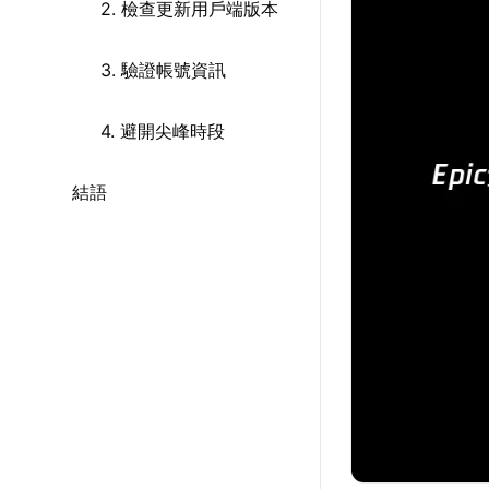
2. 檢查更新用戶端版本
3. 驗證帳號資訊
4. 避開尖峰時段
結語