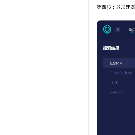
第四步：於加速器