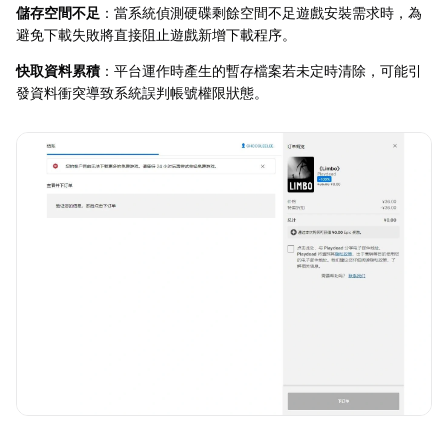
儲存空間不足
：當系統偵測硬碟剩餘空間不足遊戲安裝需求時，為
避免下載失敗將直接阻止遊戲新增下載程序。
快取資料累積
：平台運作時產生的暫存檔案若未定時清除，可能引
發資料衝突導致系統誤判帳號權限狀態。