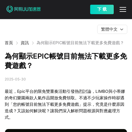
下 载
繁體中文
首頁
資訊
為何顯示EPIC帳號目前無法下載更多免費遊戲？
為何顯示EPIC帳號目前無法下載更多免
費遊戲？
2025-05-30
最近，Epic平台的限免雙重奏活動引發熱烈討論，LIMBO與小蒂娜
的奇幻樂園兩款人氣作品開放免費領取。不過不少玩家操作時卻遇
到「您的帳號目前無法下載更多免費遊戲」提示，究竟是什麼原因
造成？又該如何解決呢？讓我們深入解析問題根源與對應處理方
式。