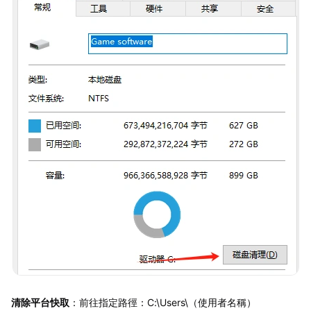
清除平台快取
：前往指定路徑：C:\Users\（使用者名稱）