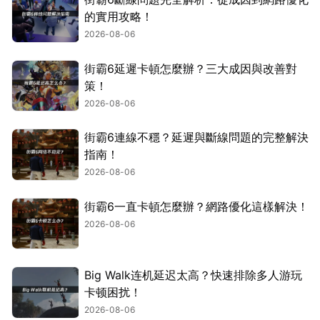
的實用攻略！
2026-08-06
街霸6延遲卡頓怎麼辦？三大成因與改善對
策！
2026-08-06
街霸6連線不穩？延遲與斷線問題的完整解決
指南！
2026-08-06
街霸6一直卡頓怎麼辦？網路優化這樣解決！
2026-08-06
Big Walk连机延迟太高？快速排除多人游玩
卡顿困扰！
2026-08-06