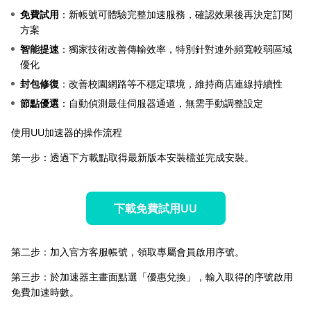
免費試用
：新帳號可體驗完整加速服務，確認效果後再決定訂閱
方案
智能提速
：獨家技術改善傳輸效率，特別針對連外頻寬較弱區域
優化
封包修復
：改善校園網路等不穩定環境，維持商店連線持續性
節點優選
：自動偵測最佳伺服器通道，無需手動調整設定
使用UU加速器的操作流程
第一步：透過下方載點取得最新版本安裝檔並完成安裝。
下載免費試用UU
第二步：加入官方客服帳號，領取專屬會員啟用序號。
第三步：於加速器主畫面點選「優惠兌換」，輸入取得的序號啟用
免費加速時數。