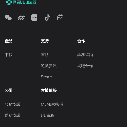
產品
支持
合作
下載
幫助
業務咨詢
遊戲資訊
網吧合作
Steam
公司
友情鏈接
服務協議
MuMu模擬器
隱私協議
UU遠程