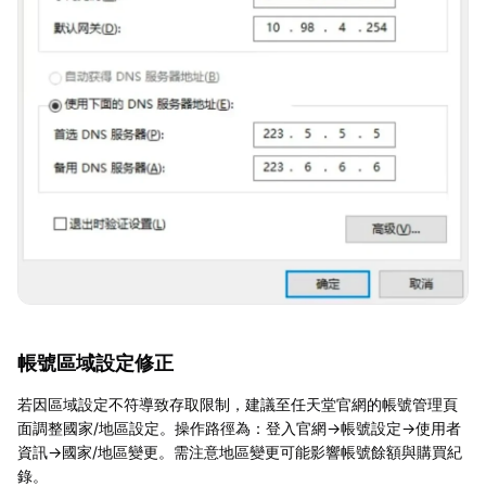
帳號區域設定修正
若因區域設定不符導致存取限制，建議至任天堂官網的帳號管理頁
面調整國家/地區設定。操作路徑為：登入官網→帳號設定→使用者
資訊→國家/地區變更。需注意地區變更可能影響帳號餘額與購買紀
錄。