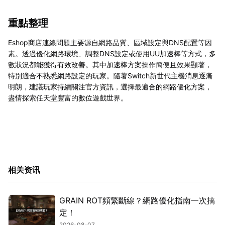
重點整理
Eshop商店連線問題主要源自網路品質、區域設定與DNS配置等因
素。透過優化網路環境、調整DNS設定或使用UU加速棒等方式，多
數狀況都能獲得有效改善。其中加速棒方案操作簡便且效果顯著，
特別適合不熟悉網路設定的玩家。隨著Switch新世代主機消息逐漸
明朗，建議玩家持續關注官方資訊，選擇最適合的網路優化方案，
盡情探索任天堂豐富的數位遊戲世界。
相关资讯
GRAIN ROT頻繁斷線？網路優化指南一次搞
定！
2026-08-07