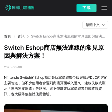
下 载
繁體中文
首頁
資訊
Switch Eshop商店無法連線的常見原因與解決方
案！
Switch Eshop商店無法連線的常見原
因與解決方案！
2025-08-08
Nintendo Switch的Eshop商店是玩家購買數位版遊戲與DLC內容的
主要管道，但不少使用者會遇到商店頁面載入過久、連線失敗或顯
示「無法連接網路」等狀況。這不僅影響玩家購買遊戲或查閱資
訊，也大幅降低整體使用體驗。