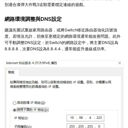
別適合漆彈大作戰3這類需要穩定連線的遊戲。
網路環境調整與DNS設定
建議先嘗試重啟家用路由器，或將Switch移近路由器強化訊號強
度。若情況允許，切換至更穩定的網路環境通常能改善問題。此外
可手動調整DNS設定：於Switch的網路設定中，將主要DNS設為
8.8.8.8，次要DNS設為8.8.4.4，通常能提升連線成功率。