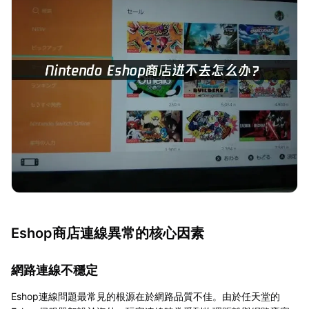
Eshop商店連線異常的核心因素
網路連線不穩定
Eshop連線問題最常見的根源在於網路品質不佳。由於任天堂的