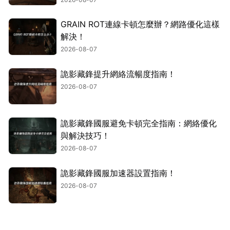
GRAIN ROT連線卡頓怎麼辦？網路優化這樣
解決！
2026-08-07
詭影藏鋒提升網絡流暢度指南！
2026-08-07
詭影藏鋒國服避免卡頓完全指南：網絡優化
與解決技巧！
2026-08-07
詭影藏鋒國服加速器設置指南！
2026-08-07