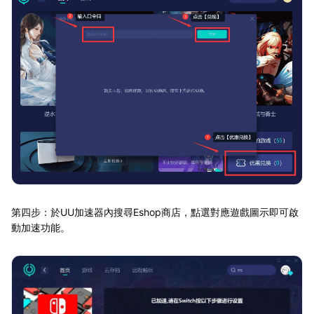
第四步：於UU加速器內搜尋Eshop商店，點選對應遊戲圖示即可啟
動加速功能。