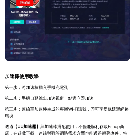
加速棒使用教學
第一步：將加速棒插入手機充電孔
第二步：手機自動跳出加速視窗，點選立即加速
第三步：連線至加速棒生成的專屬Wi-Fi訊號，即可享受低延遲網路
環境
透過【
UU加速器
】與加速棒搭配使用，不僅能順利存取Eshop商
店，在遊戲下載、連線對戰等網路需求方面也能獲得顯著改善，特