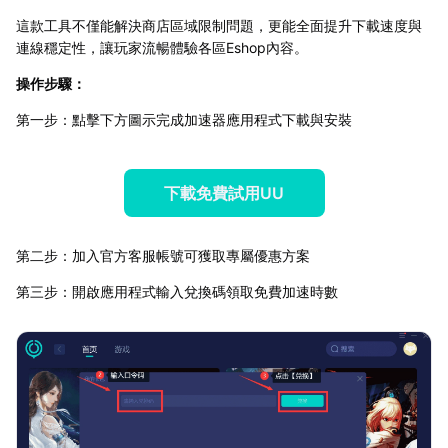
這款工具不僅能解決商店區域限制問題，更能全面提升下載速度與
連線穩定性，讓玩家流暢體驗各區Eshop內容。
操作步驟：
第一步：點擊下方圖示完成加速器應用程式下載與安裝
下載免費試用UU
第二步：加入官方客服帳號可獲取專屬優惠方案
第三步：開啟應用程式輸入兌換碼領取免費加速時數