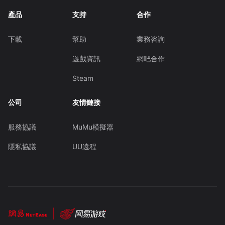
產品
支持
合作
下載
幫助
業務咨詢
遊戲資訊
網吧合作
Steam
公司
友情鏈接
服務協議
MuMu模擬器
隱私協議
UU遠程