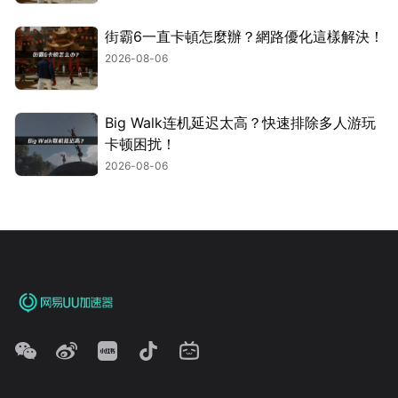
街霸6一直卡頓怎麼辦？網路優化這樣解決！
2026-08-06
Big Walk连机延迟太高？快速排除多人游玩
卡顿困扰！
2026-08-06