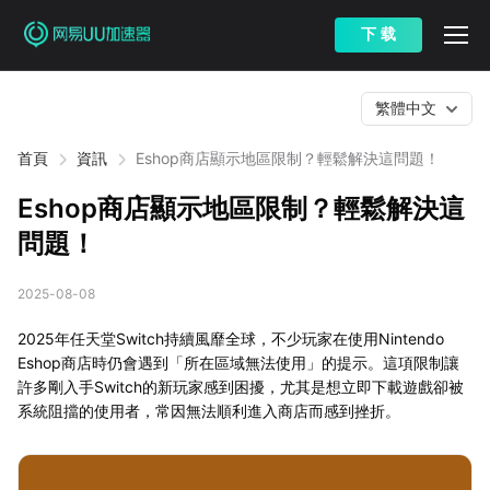
下 载
繁體中文
首頁
資訊
Eshop商店顯示地區限制？輕鬆解決這問題！
Eshop商店顯示地區限制？輕鬆解決這
問題！
2025-08-08
2025年任天堂Switch持續風靡全球，不少玩家在使用Nintendo
Eshop商店時仍會遇到「所在區域無法使用」的提示。這項限制讓
許多剛入手Switch的新玩家感到困擾，尤其是想立即下載遊戲卻被
系統阻擋的使用者，常因無法順利進入商店而感到挫折。