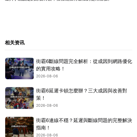
相关资讯
街霸6斷線問題完全解析：從成因到網路優化
的實用攻略！
2026-08-06
街霸6延遲卡頓怎麼辦？三大成因與改善對
策！
2026-08-06
街霸6連線不穩？延遲與斷線問題的完整解決
指南！
2026-08-06