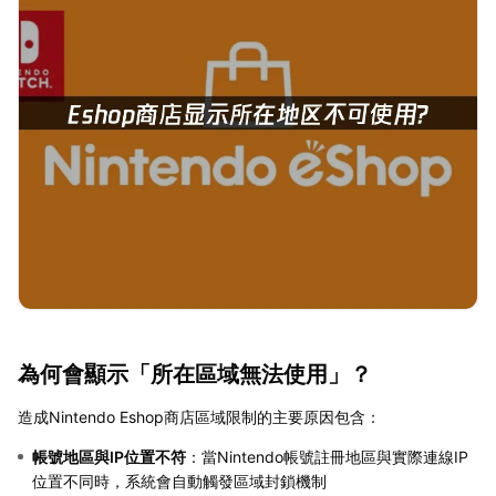
為何會顯示「所在區域無法使用」？
造成Nintendo Eshop商店區域限制的主要原因包含：
帳號地區與IP位置不符
：當Nintendo帳號註冊地區與實際連線IP
位置不同時，系統會自動觸發區域封鎖機制