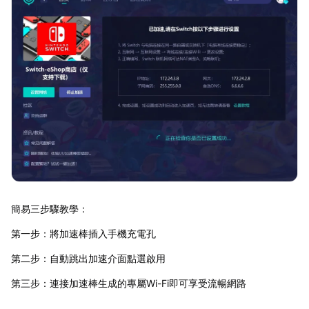
簡易三步驟教學：
第一步：將加速棒插入手機充電孔
第二步：自動跳出加速介面點選啟用
第三步：連接加速棒生成的專屬Wi-Fi即可享受流暢網路