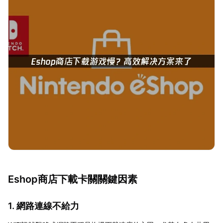
Eshop商店下載卡關關鍵因素
1. 網路連線不給力