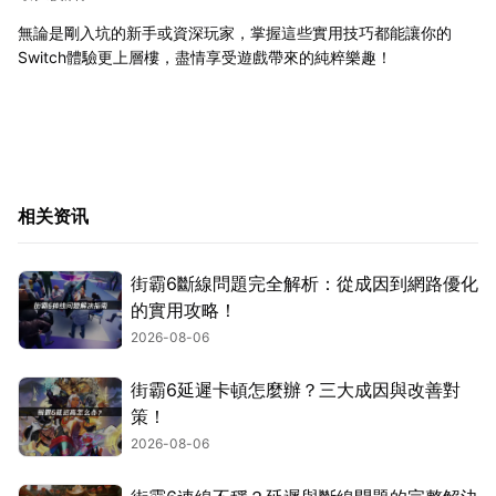
無論是剛入坑的新手或資深玩家，掌握這些實用技巧都能讓你的
Switch體驗更上層樓，盡情享受遊戲帶來的純粹樂趣！
相关资讯
街霸6斷線問題完全解析：從成因到網路優化
的實用攻略！
2026-08-06
街霸6延遲卡頓怎麼辦？三大成因與改善對
策！
2026-08-06