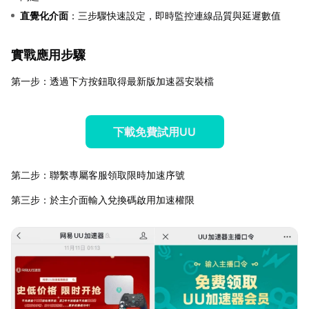
直覺化介面
：三步驟快速設定，即時監控連線品質與延遲數值
實戰應用步驟
第一步：透過下方按鈕取得最新版加速器安裝檔
下載免費試用UU
第二步：聯繫專屬客服領取限時加速序號
第三步：於主介面輸入兌換碼啟用加速權限