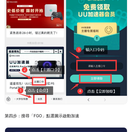
第四步：搜尋「FGO」點選圖示啟動加速