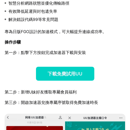
智慧分析網路狀態並優化傳輸路徑
有效降低延遲與封包遺失率
解決錯誤代碼99等常見問題
專為日版FGO設計的加速模式，可大幅提升連線成功率。
操作步驟
第一步：點擊下方按鈕完成加速器下載與安裝
下載免費試用UU
第二步：新增U妹好友獲取專屬會員福利
第三步：開啟加速器兌換專屬序號取得免費加速時長