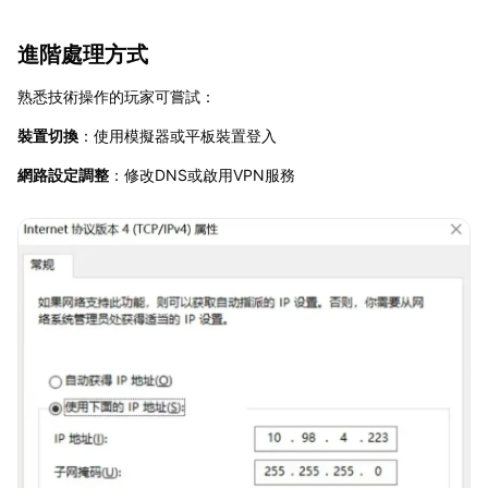
進階處理方式
熟悉技術操作的玩家可嘗試：
裝置切換
：使用模擬器或平板裝置登入
網路設定調整
：修改DNS或啟用VPN服務