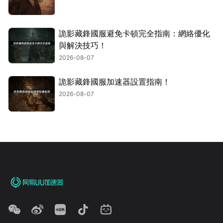
詭影藏鋒國服避免卡頓完全指南：網絡優化
與解決技巧！
2026-08-07
詭影藏鋒國服加速器設置指南！
2026-08-07