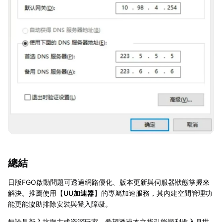
總結
日版FGO啟動問題可透過網路優化、版本更新與伺服器狀態掌握來
解決。推薦使用【
UU加速器
】的專屬加速服務，其內建空間管理功
能更能協助排除安裝與登入障礙。
無論是新入坑御主或資深玩家，希望透過本文指引能順利進入月世