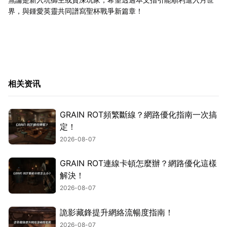
界，與鍾愛英靈共同譜寫聖杯戰爭新篇章！
相关资讯
GRAIN ROT頻繁斷線？網路優化指南一次搞
定！
2026-08-07
GRAIN ROT連線卡頓怎麼辦？網路優化這樣
解決！
2026-08-07
詭影藏鋒提升網絡流暢度指南！
2026-08-07