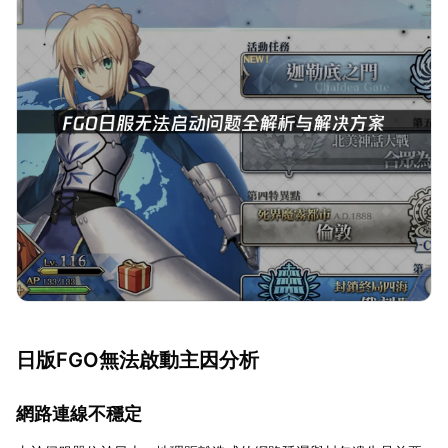
日版FGO無法啟動主因分析
網路連線不穩定