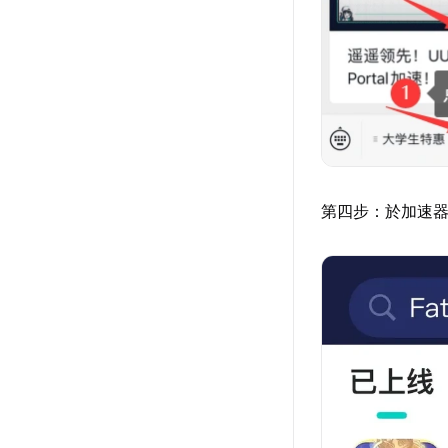
第四步：於加速器