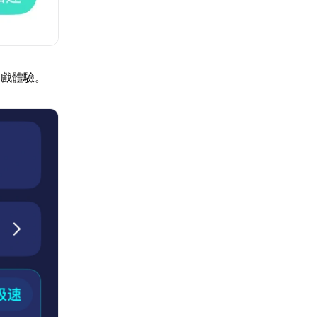
遊戲體驗。