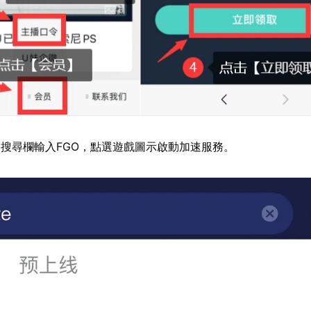
搜尋欄輸入FGO，點選遊戲圖示啟動加速服務。