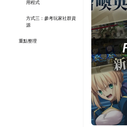
用程式
方式三：參考玩家社群資
源
重點整理