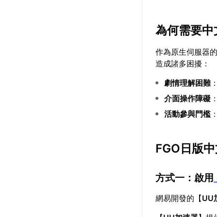
為何需要中
作為原生伺服器的
造成諸多困擾：
劇情理解困難
介面操作障礙
活動參與門檻
FGO日版
方式一：啟用
網易開發的【
UU