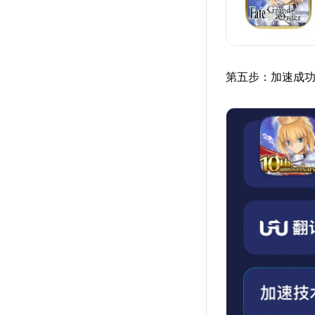
第五步：加速成