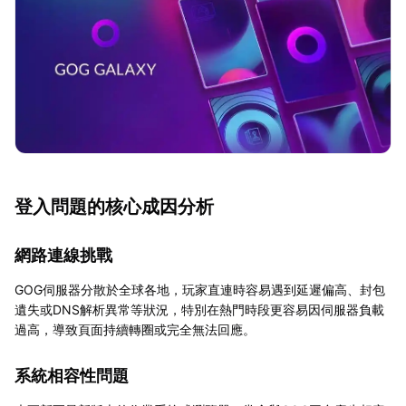
登入問題的核心成因分析
網路連線挑戰
GOG伺服器分散於全球各地，玩家直連時容易遇到延遲偏高、封包
遺失或DNS解析異常等狀況，特別在熱門時段更容易因伺服器負載
過高，導致頁面持續轉圈或完全無法回應。
系統相容性問題