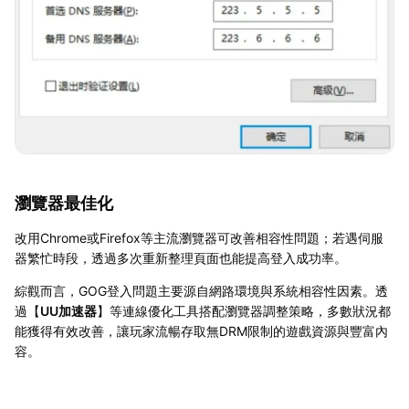
瀏覽器最佳化
改用Chrome或Firefox等主流瀏覽器可改善相容性問題；若遇伺服
器繁忙時段，透過多次重新整理頁面也能提高登入成功率。
綜觀而言，GOG登入問題主要源自網路環境與系統相容性因素。透
過【
UU加速器
】等連線優化工具搭配瀏覽器調整策略，多數狀況都
能獲得有效改善，讓玩家流暢存取無DRM限制的遊戲資源與豐富內
容。