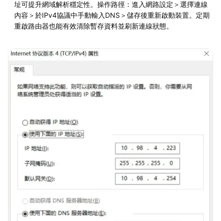
址可提升網域解析穩定性。操作路徑：進入網路設定＞選擇連線
內容＞於IPv4協議中手動輸入DNS＞儲存後重新啟動裝置。定期
重啟路由器也能有效清除暫存資料並刷新連線狀態。