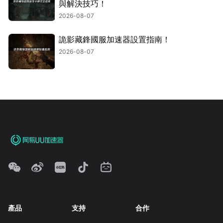
與解決技巧！
2026-08-07
詭影藏鋒國服加速器設置指南！
2026-08-07
產品
支持
合作