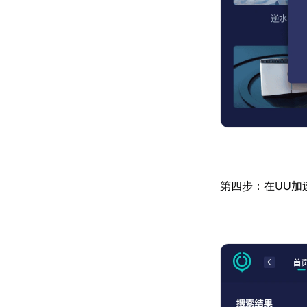
第四步：在UU加