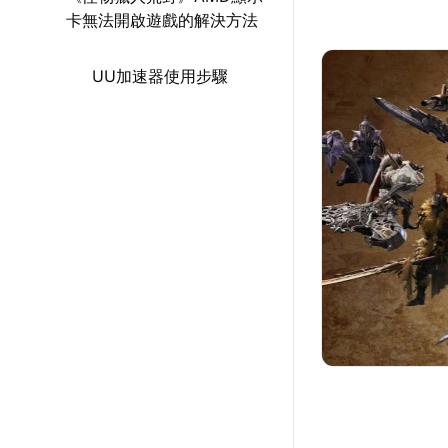
卡無法開啟遊戲的解決方法
UU加速器使用步驟