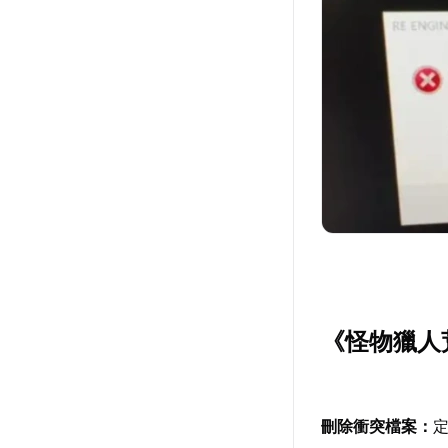
《怪物獵人
刪除衝突檔案：
定