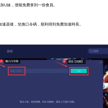
加U妹，便能免費拿到一份會員。
加速器後，兌換口令碼，順利得到免費加速時長。