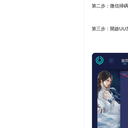
第二步：微信掃碼
第三步：開啟UU