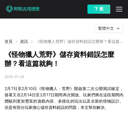
下 载
繁體中文
首頁
資訊
《怪物獵人荒野》儲存資料錯誤怎麼辦？看這篇就
夠！
《怪物獵人荒野》儲存資料錯誤怎麼
辦？看這篇就夠！
2025-01-25
2月7日至2月10日《怪物獵人：荒野》開啟第二次公開測試確定，
接著又在2月14日至2月17日期間再次開放。玩家們將在這段期間內
體驗到更加豐富的遊戲內容、多樣化的玩法以及全新的怪物設計。
但是有部分玩家擔心儲存資料錯誤的問題，本文幫你解決。