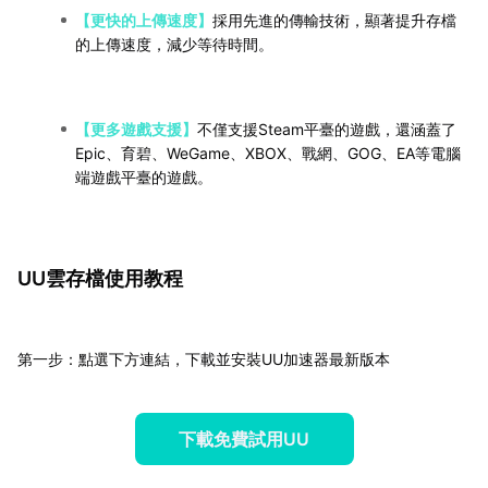
【更快的上傳速度】
採用先進的傳輸技術，顯著提升存檔
的上傳速度，減少等待時間。
【更多遊戲支援】
不僅支援Steam平臺的遊戲，還涵蓋了
Epic、育碧、WeGame、XBOX、戰網、GOG、EA等電腦
端遊戲平臺的遊戲。
UU雲存檔使用教程
第一步：點選下方連結，下載並安裝UU加速器最新版本
下載免費試用UU