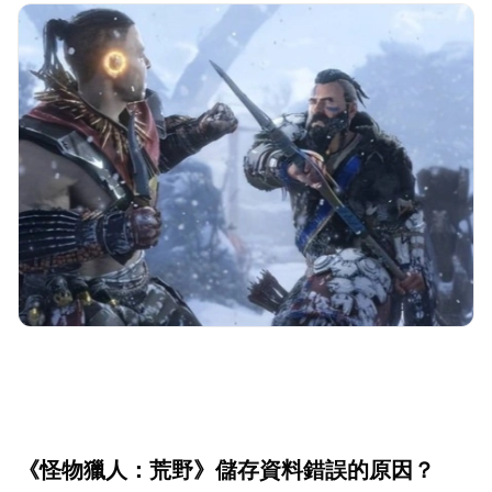
《怪物獵人：荒野》儲存資料錯誤的原因？