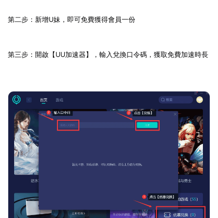
第二步：新增U妹，即可免費獲得會員一份
第三步：開啟【UU加速器】，輸入兌換口令碼，獲取免費加速時長