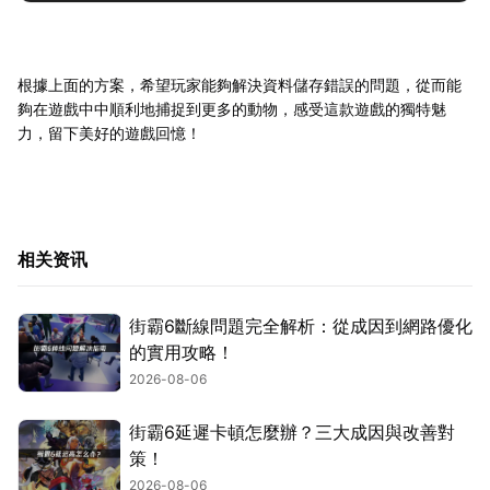
根據上面的方案，希望玩家能夠解決資料儲存錯誤的問題，從而能
夠在遊戲中中順利地捕捉到更多的動物，感受這款遊戲的獨特魅
力，留下美好的遊戲回憶！
相关资讯
街霸6斷線問題完全解析：從成因到網路優化
的實用攻略！
2026-08-06
街霸6延遲卡頓怎麼辦？三大成因與改善對
策！
2026-08-06