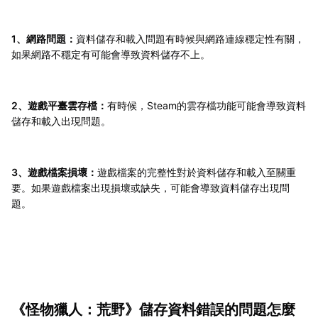
1、網路問題：
資料儲存和載入問題有時候與網路連線穩定性有關，
如果網路不穩定有可能會導致資料儲存不上。
2、遊戲平臺雲存檔：
有時候，Steam的雲存檔功能可能會導致資料
儲存和載入出現問題。
3、遊戲檔案損壞：
遊戲檔案的完整性對於資料儲存和載入至關重
要。如果遊戲檔案出現損壞或缺失，可能會導致資料儲存出現問
題。
《怪物獵人：荒野》儲存資料錯誤的問題怎麼