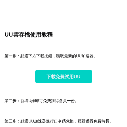
UU雲存檔使用教程
第一步：點選下方下載按鈕，獲取最新的UU加速器。
下載免費試用UU
第二步：新增U妹即可免費獲得會員一份。
第三步：點選UU加速器進行口令碼兌換，輕鬆獲得免費時長。