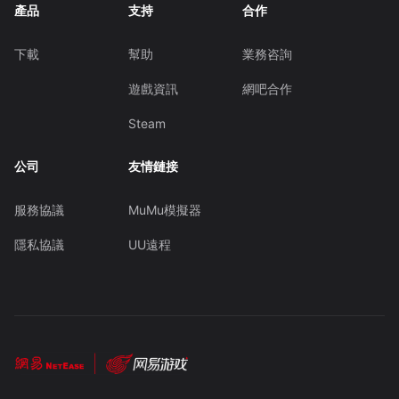
產品
支持
合作
下載
幫助
業務咨詢
遊戲資訊
網吧合作
Steam
公司
友情鏈接
服務協議
MuMu模擬器
隱私協議
UU遠程