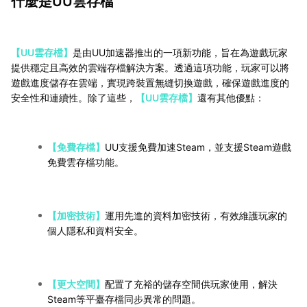
什麼是UU雲存檔
【UU雲存檔】
是由UU加速器推出的一項新功能，旨在為遊戲玩家
提供穩定且高效的雲端存檔解決方案。透過這項功能，玩家可以將
遊戲進度儲存在雲端，實現跨裝置無縫切換遊戲，確保遊戲進度的
安全性和連續性。除了這些，
【UU雲存檔】
還有其他優點：
【免費存檔】
UU支援免費加速Steam，並支援Steam遊戲
免費雲存檔功能。
【加密技術】
運用先進的資料加密技術，有效維護玩家的
個人隱私和資料安全。
【更大空間】
配置了充裕的儲存空間供玩家使用，解決
Steam等平臺存檔同步異常的問題。