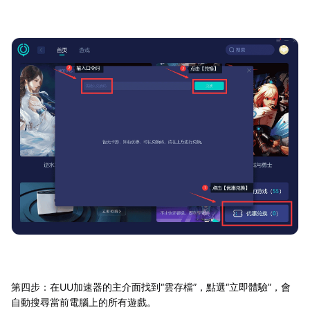
第四步：在UU加速器的主介面找到“雲存檔”，點選“立即體驗”，會
自動搜尋當前電腦上的所有遊戲。