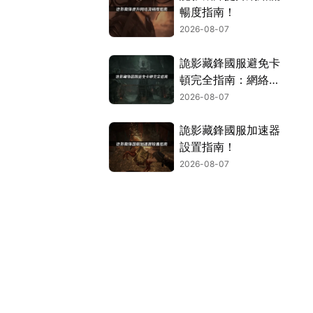
暢度指南！
2026-08-07
詭影藏鋒國服避免卡
頓完全指南：網絡優
化與解決技巧！
2026-08-07
詭影藏鋒國服加速器
設置指南！
2026-08-07