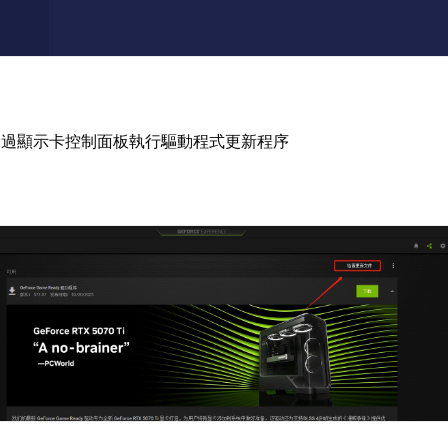
透過顯示卡控制面板執行驅動程式更新程序