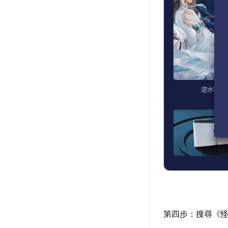
第四步：搜尋《