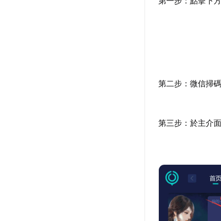
第一步：點擊下
第二步：微信掃碼
第三步：於主介