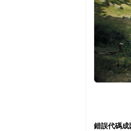
錯誤代碼成