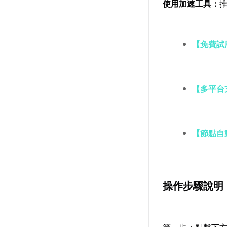
使用加速工具：
【免費試
【多平台
【節點自
操作步驟說明