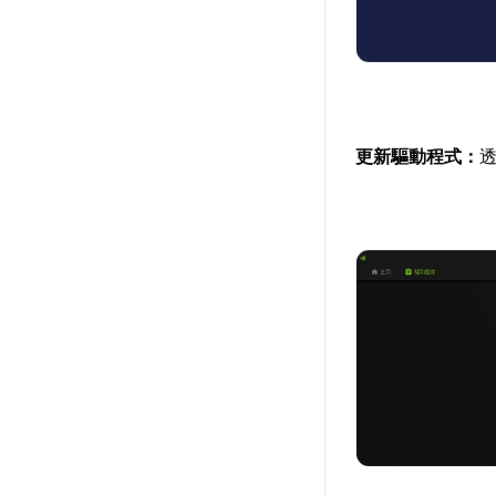
更新驅動程式：