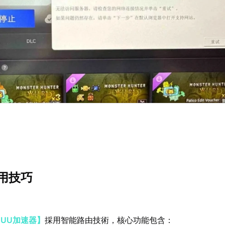
用技巧
【UU加速器】
採用智能路由技術，核心功能包含：