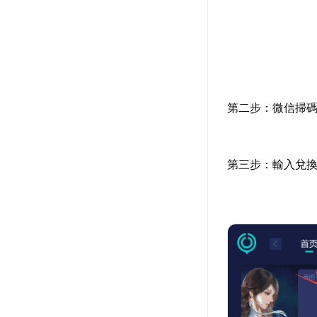
第二步：微信掃碼
第三步：輸入兌