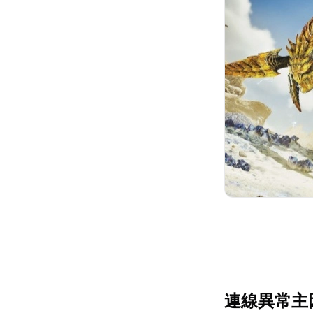
連線異常主