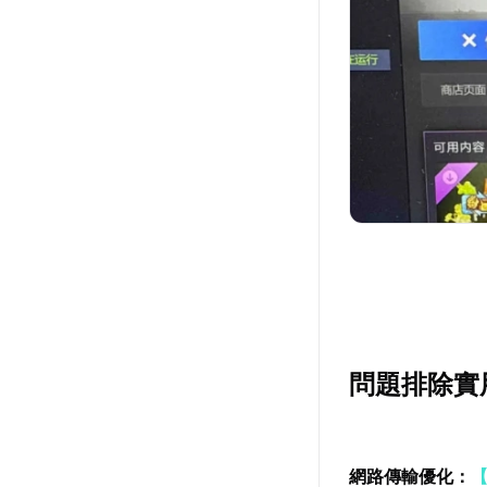
問題排除實
網路傳輸優化：