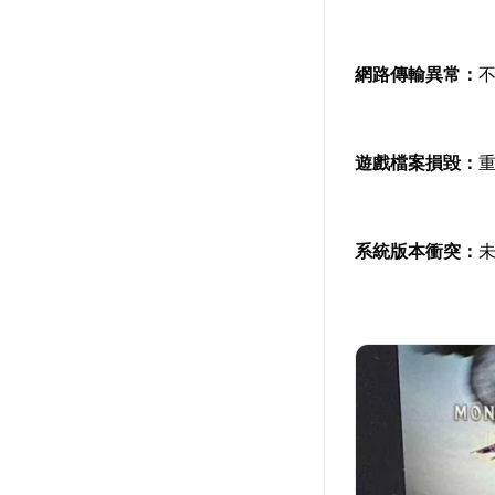
網路傳輸異常：
遊戲檔案損毀：
系統版本衝突：