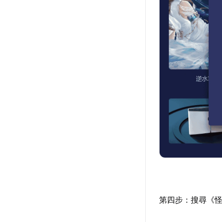
第四步：搜尋《