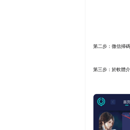
第二步：微信掃碼
第三步：於軟體