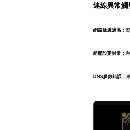
連線異常觸
網路延遲過高：
組態設定異常：
DNS參數錯誤：