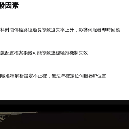
發因素
資料封包傳輸路徑過長導致遺失率上升，影響伺服器即時回應
遊戲配置檔案損毀可能導致連線驗證機制失效
網域名稱解析設定不正確，無法準確定位伺服器IP位置