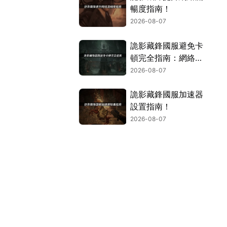
暢度指南！
2026-08-07
詭影藏鋒國服避免卡
頓完全指南：網絡優
化與解決技巧！
2026-08-07
詭影藏鋒國服加速器
設置指南！
2026-08-07