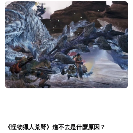
《怪物獵人荒野》進不去是什麼原因？