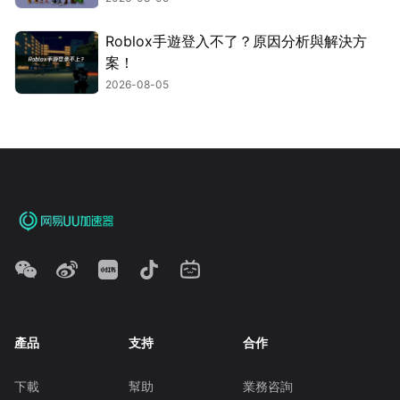
Roblox手遊登入不了？原因分析與解決方
案！
2026-08-05
產品
支持
合作
下載
幫助
業務咨詢