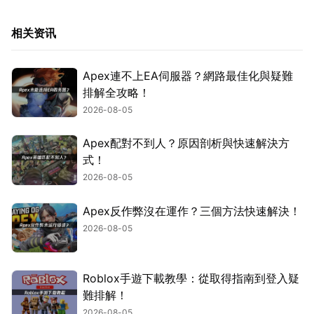
相关资讯
Apex連不上EA伺服器？網路最佳化與疑難
排解全攻略！
2026-08-05
Apex配對不到人？原因剖析與快速解決方
式！
2026-08-05
Apex反作弊沒在運作？三個方法快速解決！
2026-08-05
Roblox手遊下載教學：從取得指南到登入疑
難排解！
2026-08-05