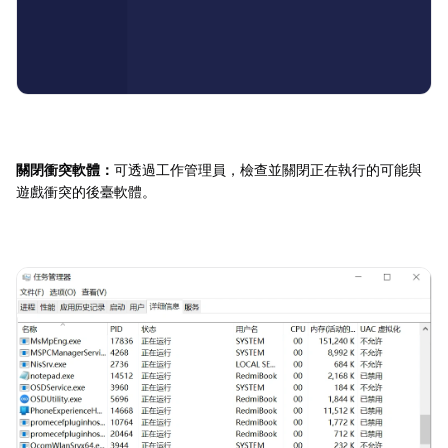
關閉衝突軟體：
可透過工作管理員，檢查並關閉正在執行的可能與
遊戲衝突的後臺軟體。