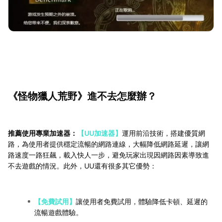
《怪物獵人荒野》進不去怎麼辦？
推薦使用專業加速器：
【UU加速器】
運用前沿技術，搭建優質網
路，為使用者提供穩定流暢的網路連線，大幅降低網路延遲，讓網
路速度一路狂飆，載入快人一步，避免玩家出現因網路因素導致進
不去遊戲的情況。此外，UU還有很多其它優勢：
【免費試用】
讓使用者免費試用，體驗降低卡頓、延遲的
流暢遊戲體驗。