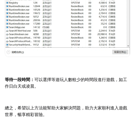
等待一段時間：
可以選擇等遊玩人數較少的時間段進行遊戲，如工
作日白天或凌晨。
總之，希望以上方法能幫助大家解決問題，助力大家順利進入遊戲
世界，暢享精彩冒險。