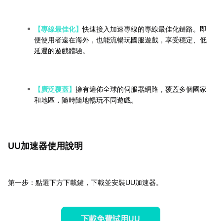
【專線最佳化】
快速接入加速專線的專線最佳化鏈路。即
便使用者遠在海外，也能流暢玩國服遊戲，享受穩定、低
延遲的遊戲體驗。
【廣泛覆蓋】
擁有遍佈全球的伺服器網路，覆蓋多個國家
和地區，隨時隨地暢玩不同遊戲。
UU加速器使用說明
第一步：點選下方下載鍵，下載並安裝UU加速器。
下載免費試用UU