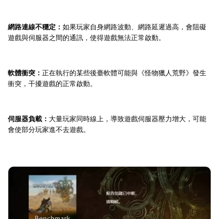
網路連線不穩定：
如果玩家自身網路波動、網路延遲過高，會阻礙
遊戲與伺服器之間的通訊，使得遊戲無法正常啟動。
軟體衝突：
正在執行的某些後臺軟體可能與《怪物獵人荒野》發生
衝突，干擾遊戲的正常啟動。
伺服器負載：
大量玩家同時線上，導致遊戲伺服器壓力增大，可能
會使部分玩家進不去遊戲。