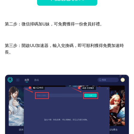
第二步：微信掃碼加U妹，可免費獲得一份會員好禮。
第三步：開啟UU加速器，輸入兌換碼，即可順利獲得免費加速時
長。