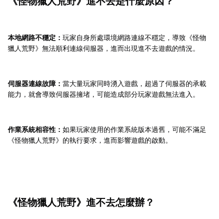
《怪物獵人荒野》進不去是什麼原因？
本地網路不穩定：
玩家自身所處環境網路連線不穩定，導致《怪物
獵人荒野》無法順利連線伺服器，進而出現進不去遊戲的情況。
伺服器連線故障：
當大量玩家同時湧入遊戲，超過了伺服器的承載
能力，就會導致伺服器擁堵，可能造成部分玩家遊戲無法進入。
作業系統相容性：
如果玩家使用的作業系統版本過舊，可能不滿足
《怪物獵人荒野》的執行要求，進而影響遊戲的啟動。
《怪物獵人荒野》進不去怎麼辦？