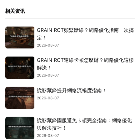
相关资讯
GRAIN ROT頻繁斷線？網路優化指南一次搞
定！
2026-08-07
GRAIN ROT連線卡頓怎麼辦？網路優化這樣
解決！
2026-08-07
詭影藏鋒提升網絡流暢度指南！
2026-08-07
詭影藏鋒國服避免卡頓完全指南：網絡優化
與解決技巧！
2026-08-07