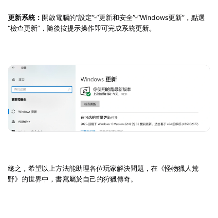
更新系統：
開啟電腦的“設定”-“更新和安全”-“Windows更新”，點選
“檢查更新”，隨後按提示操作即可完成系統更新。
總之，希望以上方法能助理各位玩家解決問題，在《怪物獵人荒
野》的世界中，書寫屬於自己的狩獵傳奇。