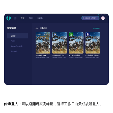
錯峰登入：
可以避開玩家高峰期，選擇工作日白天或凌晨登入。