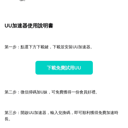
UU加速器使用說明書
第一步：點選下方下載鍵，下載並安裝UU加速器。
下載免費試用UU
第二步：微信掃碼加U妹，可免費獲得一份會員好禮。
第三步：開啟UU加速器，輸入兌換碼，即可順利獲得免費加速時
長。