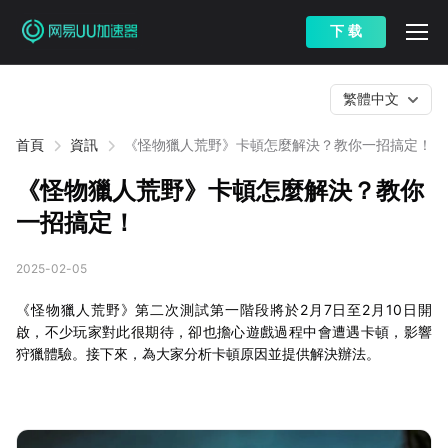
下 载
繁體中文
首頁
資訊
《怪物獵人荒野》卡頓怎麼解決？教你一招搞定！
《怪物獵人荒野》卡頓怎麼解決？教你
一招搞定！
2025-02-05
《怪物獵人荒野》第二次測試第一階段將於2月7日至2月10日開
啟，不少玩家對此很期待，卻也擔心遊戲過程中會遭遇卡頓，影響
狩獵體驗。接下來，為大家分析卡頓原因並提供解決辦法。