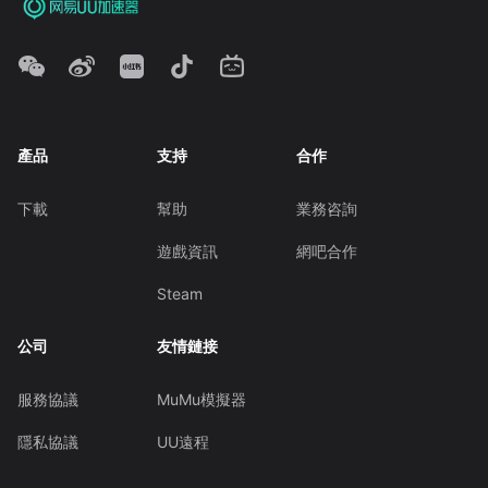
產品
支持
合作
下載
幫助
業務咨詢
遊戲資訊
網吧合作
Steam
公司
友情鏈接
服務協議
MuMu模擬器
隱私協議
UU遠程