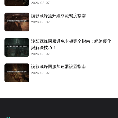
2026-08-07
詭影藏鋒提升網絡流暢度指南！
2026-08-07
詭影藏鋒國服避免卡頓完全指南：網絡優化
與解決技巧！
2026-08-07
詭影藏鋒國服加速器設置指南！
2026-08-07