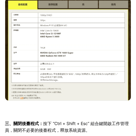
三、關閉後臺程式：
按下 “Ctrl + Shift + Esc” 組合鍵開啟工作管理
員，關閉不必要的後臺程式，釋放系統資源。