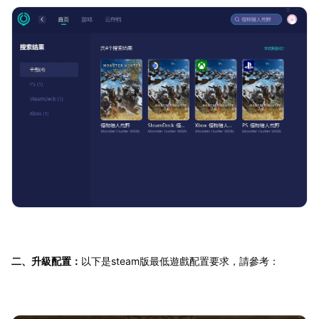
二、升級配置：
以下是steam版最低遊戲配置要求，請參考：