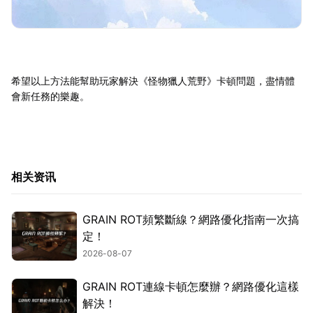
希望以上方法能幫助玩家解決《怪物獵人荒野》卡頓問題，盡情體
會新任務的樂趣。
相关资讯
GRAIN ROT頻繁斷線？網路優化指南一次搞
定！
2026-08-07
GRAIN ROT連線卡頓怎麼辦？網路優化這樣
解決！