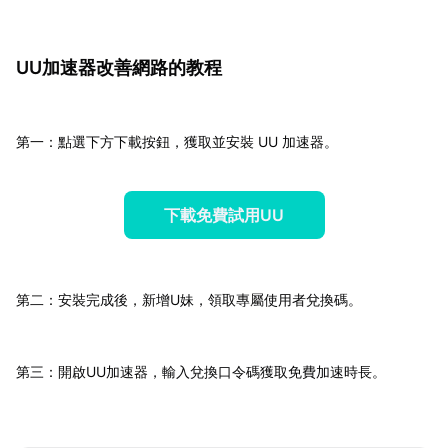
UU加速器改善網路的教程
第一：點選下方下載按鈕，獲取並安裝 UU 加速器。
下載免費試用UU
第二：安裝完成後，新增U妹，領取專屬使用者兌換碼。
第三：開啟UU加速器，輸入兌換口令碼獲取免費加速時長。