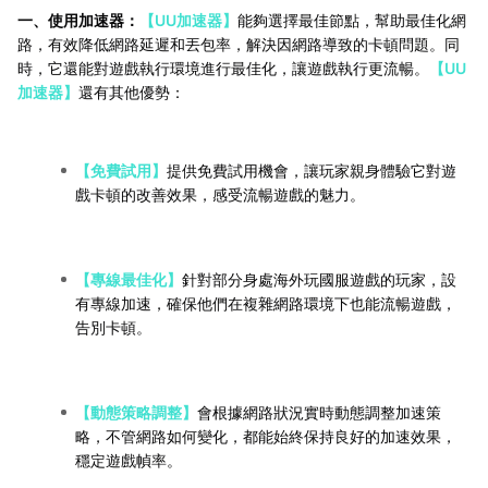
一、使用加速器：
【UU加速器】
能夠選擇最佳節點，幫助最佳化網
路，有效降低網路延遲和丟包率，解決因網路導致的卡頓問題。同
時，它還能對遊戲執行環境進行最佳化，讓遊戲執行更流暢。
【UU
加速器】
還有其他優勢：
【免費試用】
提供免費試用機會，讓玩家親身體驗它對遊
戲卡頓的改善效果，感受流暢遊戲的魅力。
【專線最佳化】
針對部分身處海外玩國服遊戲的玩家，設
有專線加速，確保他們在複雜網路環境下也能流暢遊戲，
告別卡頓。
【動態策略調整】
會根據網路狀況實時動態調整加速策
略，不管網路如何變化，都能始終保持良好的加速效果，
穩定遊戲幀率。