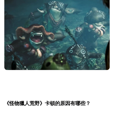
《怪物獵人荒野》卡頓的原因有哪些？