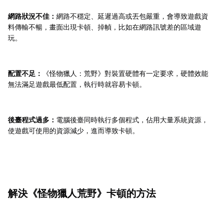
網路狀況不佳：
網路不穩定、延遲過高或丟包嚴重，會導致遊戲資
料傳輸不暢，畫面出現卡頓、掉幀，比如在網路訊號差的區域遊
玩。
配置不足：
《怪物獵人：荒野》對裝置硬體有一定要求，硬體效能
無法滿足遊戲最低配置，執行時就容易卡頓。
後臺程式過多：
電腦後臺同時執行多個程式，佔用大量系統資源，
使遊戲可使用的資源減少，進而導致卡頓。
解決《怪物獵人荒野》卡頓的方法