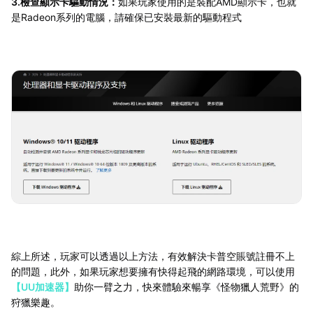
3.檢查顯示卡驅動情況：
如果玩家使用的是裝配AMD顯示卡，也就
是Radeon系列的電腦，請確保已安裝最新的驅動程式
綜上所述，玩家可以透過以上方法，有效解決卡普空賬號註冊不上
的問題，此外，如果玩家想要擁有快得起飛的網路環境，可以使用
【UU加速器】
助你一臂之力，快來體驗來暢享《怪物獵人荒野》的
狩獵樂趣。