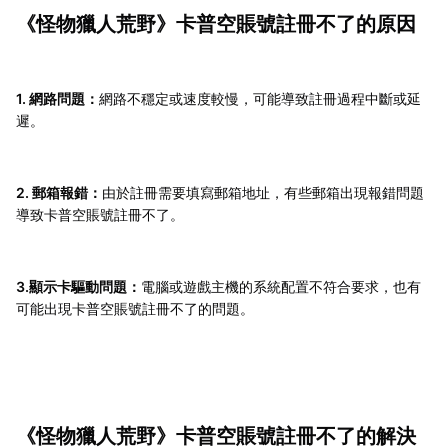
《怪物獵人荒野》卡普空賬號註冊不了的原因
1. 網路問題：
網路不穩定或速度較慢，可能導致註冊過程中斷或延
遲。
2. 郵箱報錯：
由於註冊需要填寫郵箱地址，有些郵箱出現報錯問題
導致卡普空賬號註冊不了。
3.顯示卡驅動問題：
電腦或遊戲主機的系統配置不符合要求，也有
可能出現卡普空賬號註冊不了的問題。
《怪物獵人荒野》卡普空賬號註冊不了的解決