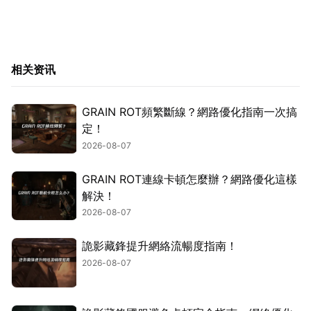
相关资讯
GRAIN ROT頻繁斷線？網路優化指南一次搞
定！
2026-08-07
GRAIN ROT連線卡頓怎麼辦？網路優化這樣
解決！
2026-08-07
詭影藏鋒提升網絡流暢度指南！
2026-08-07