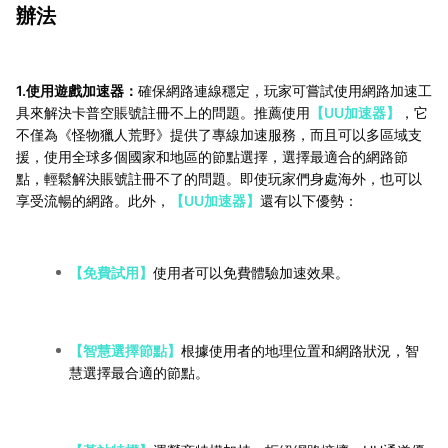
辦法
1.使用遊戲加速器：
確保網路連線穩定，玩家可嘗試使用網路加速工
具來解決卡普空賬號註冊不上的問題。推薦使用
【UU加速器】
，它
不僅為《怪物獵人荒野》提供了專線加速服務，而且可以多區域支
援，使用全球多個國家和地區的節點選擇，選擇最適合的網路節
點，輕鬆解決賬號註冊不了的問題。即使玩家們身處海外，也可以
享受流暢的網路。此外，
【UU加速器】
還有以下優勢：
【免費試用】
使用者可以免費體驗加速效果。
【智慧選擇節點】
根據使用者的地理位置和網路狀況，智
慧選擇最合適的節點。