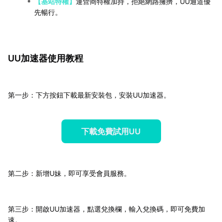
【基站特權】
運營商特權加持，拒絕網路擁擠，UU通道優
先暢行。
UU加速器使用教程
第一步：下方按鈕下載最新安裝包，安裝UU加速器。
下載免費試用UU
第二步：新增U妹，即可享受會員服務。
第三步：開啟UU加速器，點選兌換欄，輸入兌換碼，即可免費加
速。