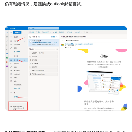
仍有報錯情況，建議換成outlook郵箱嘗試。