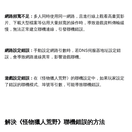
網路頻寬不足：
多人同時使用同一網路，且進行線上觀看高畫質影
片、下載大型檔案等佔用大量頻寬的操作時，導致遊戲資料傳輸緩
慢，無法正常建立聯機連線，引發聯機錯誤。
網路設定錯誤：
手動設定網路引數時，若DNS伺服器地址設定錯
誤，會導致網路連線異常，影響遊戲聯機。
遊戲設定錯誤：
在《怪物獵人荒野》的聯機設定中，如果玩家設定
了錯誤的聯機模式、埠號等引數，可能導致聯機錯誤。
解決《怪物獵人荒野》聯機錯誤的方法