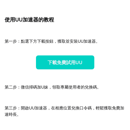
使用UU加速器的教程
第一步：點選下方下載按鈕，獲取並安裝UU加速器。
下載免費試用UU
第二步：微信掃碼加U妹，領取專屬使用者的兌換碼。
第三步：開啟UU加速器，在相應位置兌換口令碼，輕鬆獲取免費加
速時長。