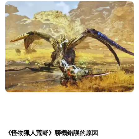
《怪物獵人荒野》聯機錯誤的原因