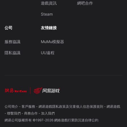
遊戲資訊
網吧合作
Steam
公司
友情鏈接
服務協議
MuMu模擬器
隱私協議
UU遠程
公司簡介
-
客戶服務
-
網易遊戲隱私政策及兒童個人信息保護規則
-
網易遊戲
-
聯繫我們
-
商務合作
-
加入我們
網易公司版權所有 ©1997-
2026
網絡遊戲行業防沉迷自律公約