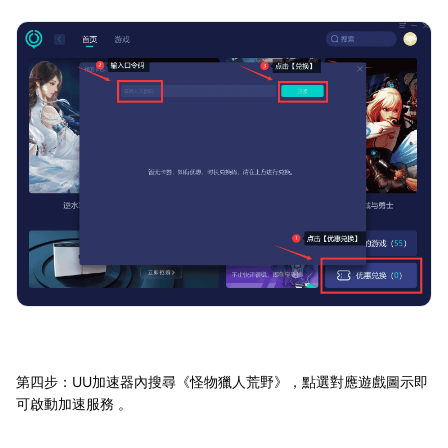
第四步：UU加速器內搜尋《怪物獵人荒野》，點選對應遊戲圖示即
可啟動加速服務 。