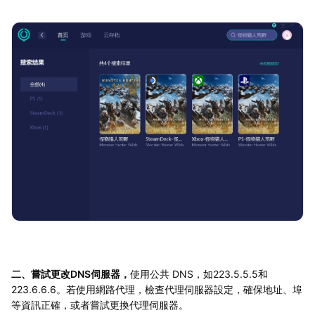
二、嘗試更改DNS伺服器，
使用公共 DNS，如223.5.5.5和
223.6.6.6。若使用網路代理，檢查代理伺服器設定，確保地址、埠
等資訊正確，或者嘗試更換代理伺服器。