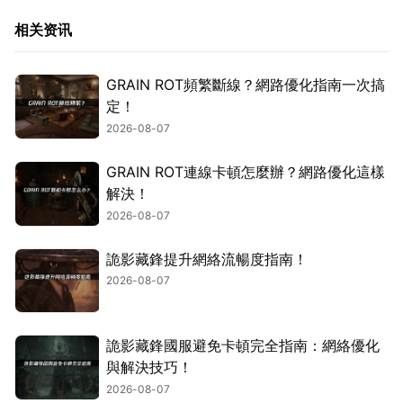
相关资讯
GRAIN ROT頻繁斷線？網路優化指南一次搞
定！
2026-08-07
GRAIN ROT連線卡頓怎麼辦？網路優化這樣
解決！
2026-08-07
詭影藏鋒提升網絡流暢度指南！
2026-08-07
詭影藏鋒國服避免卡頓完全指南：網絡優化
與解決技巧！
2026-08-07