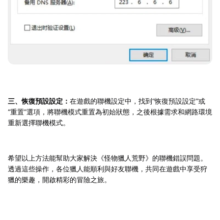
三、恢復預設設定：
在遊戲的聯機設定中，找到“恢復預設設定”或
“重置”選項，將聯機模式重置為初始狀態，之後根據需求和網路環境
重新選擇聯機模式。
希望以上方法能幫助大家解決《怪物獵人荒野》的聯機錯誤問題。
透過這些操作，各位獵人能順利與好友聯機，共同在遊戲中享受狩
獵的樂趣，開啟精彩的冒險之旅。