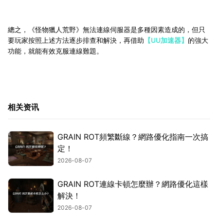
總之，《怪物獵人荒野》無法連線伺服器是多種因素造成的，但只
要玩家按照上述方法逐步排查和解決，再借助
【UU加速器】
的強大
功能，就能有效克服連線難題。
相关资讯
GRAIN ROT頻繁斷線？網路優化指南一次搞
定！
2026-08-07
GRAIN ROT連線卡頓怎麼辦？網路優化這樣
解決！
2026-08-07