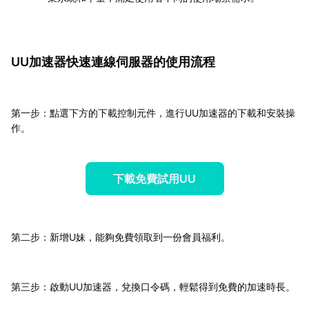
UU加速器快速連線伺服器的使用流程
第一步：點選下方的下載控制元件，進行UU加速器的下載和安裝操
作。
下載免費試用UU
第二步：新增U妹，能夠免費領取到一份會員福利。
第三步：啟動UU加速器，兌換口令碼，輕鬆得到免費的加速時長。