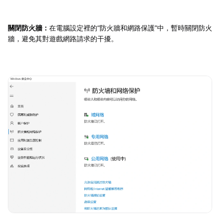
關閉防火牆：
在電腦設定裡的“防火牆和網路保護”中，暫時關閉防火
牆，避免其對遊戲網路請求的干擾。