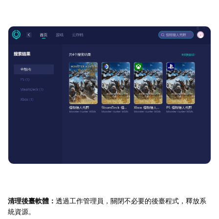
清理後臺軟體：
透過工作管理員，關閉不必要的後臺程式，釋放系
統資源。