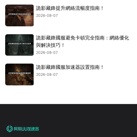
詭影藏鋒提升網絡流暢度指南！
2026-08-07
詭影藏鋒國服避免卡頓完全指南：網絡優化
與解決技巧！
2026-08-07
詭影藏鋒國服加速器設置指南！
2026-08-07