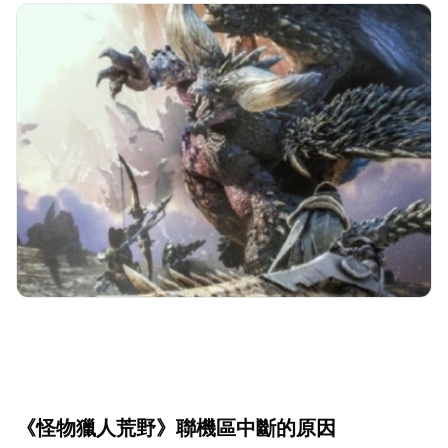
《怪物獵人荒野》聯機區中斷的原因