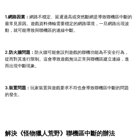
1.網路因素：
網路不穩定、延遲過高或突然斷網是導致聯機區中斷的
最常見原因。遊戲資料傳輸需要穩定的網路環境，一旦網路出現波
動，就可能導致與聯機區的連線中斷。
2.防火牆問題：
防火牆可能會誤判遊戲的聯機功能為不安全行為，
從而對其進行限制。這會導致遊戲無法正常與聯機區建立連線，進
而出現中斷現象。
3.裝置問題：
玩家裝置與遊戲要求不符也會導致聯機區中斷的問題
的發生。
解決《怪物獵人荒野》聯機區中斷的辦法