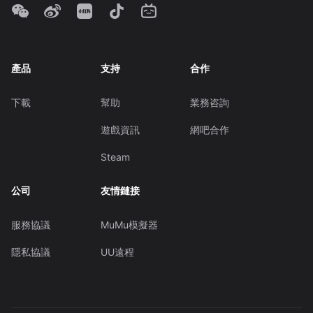
產品
支持
合作
下載
幫助
業務咨詢
遊戲資訊
網吧合作
Steam
公司
友情鏈接
服務協議
MuMu模擬器
隱私協議
UU遠程