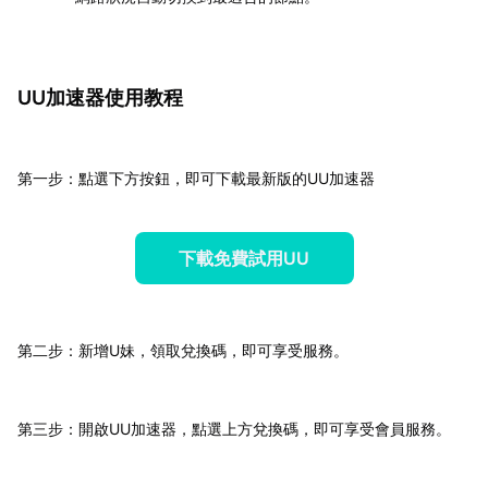
UU加速器使用教程
第一步：點選下方按鈕，即可下載最新版的UU加速器
下載免費試用UU
第二步：新增U妹，領取兌換碼，即可享受服務。
第三步：開啟UU加速器，點選上方兌換碼，即可享受會員服務。