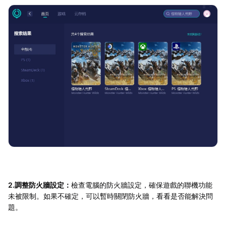
2.調整防火牆設定：
檢查電腦的防火牆設定，確保遊戲的聯機功能
未被限制。如果不確定，可以暫時關閉防火牆，看看是否能解決問
題。