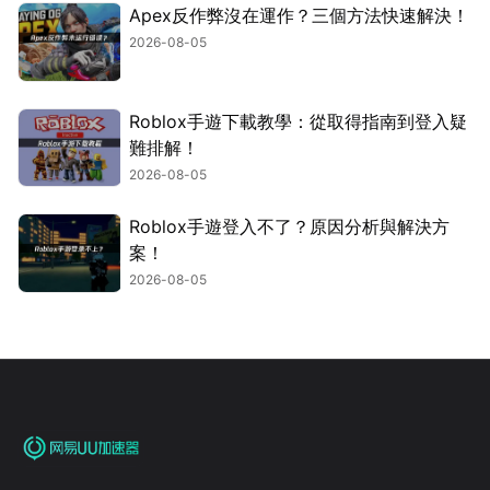
Apex反作弊沒在運作？三個方法快速解決！
2026-08-05
Roblox手遊下載教學：從取得指南到登入疑
難排解！
2026-08-05
Roblox手遊登入不了？原因分析與解決方
案！
2026-08-05