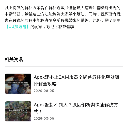
以上提供的解決方案旨在解決遊戲《怪物獵人荒野》聯機時出現的
中斷問題，希望這些方法能夠為大家帶來幫助。同時，祝願所有玩
家在狩獵的旅程中能夠盡情享受聯機帶來的樂趣。此外，需要使用
【UU加速器】
的玩家，歡迎下載並體驗。
相关资讯
Apex連不上EA伺服器？網路最佳化與疑難
排解全攻略！
2026-08-05
Apex配對不到人？原因剖析與快速解決方
式！
2026-08-05