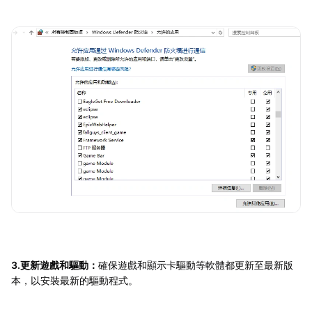
3.更新遊戲和驅動：
確保遊戲和顯示卡驅動等軟體都更新至最新版
本，以安裝最新的驅動程式。