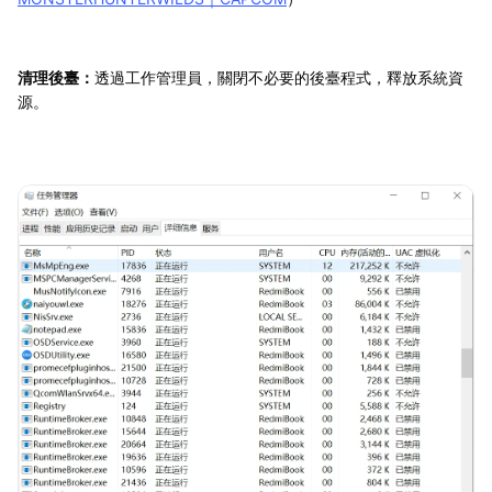
清理後臺：
透過工作管理員，關閉不必要的後臺程式，釋放系統資
源。