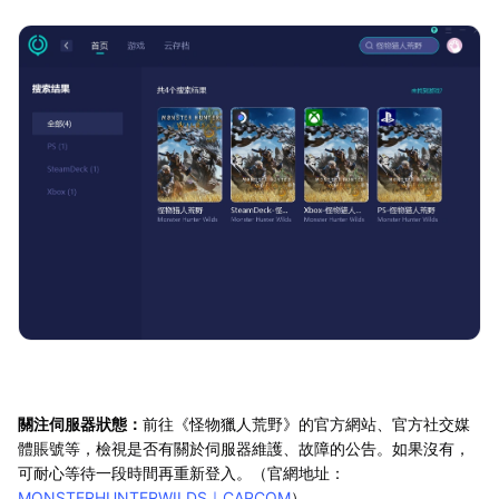
關注伺服器狀態：
前往《怪物獵人荒野》的官方網站、官方社交媒
體賬號等，檢視是否有關於伺服器維護、故障的公告。如果沒有，
可耐心等待一段時間再重新登入。（官網地址：
MONSTERHUNTERWILDS｜CAPCOM
）