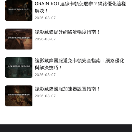
GRAIN ROT連線卡頓怎麼辦？網路優化這樣
解決！
2026-08-07
詭影藏鋒提升網絡流暢度指南！
2026-08-07
詭影藏鋒國服避免卡頓完全指南：網絡優化
與解決技巧！
2026-08-07
詭影藏鋒國服加速器設置指南！
2026-08-07