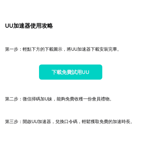
UU加速器使用攻略
第一步：輕點下方的下載圖示，將UU加速器下載安裝完畢。
下載免費試用UU
第二步：微信掃碼加U妹，能夠免費收穫一份會員禮物。
第三步：開啟UU加速器，兌換口令碼，輕鬆獲取免費的加速時長。