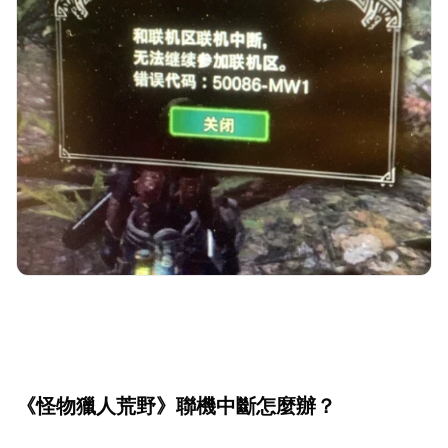
《怪物獵人荒野》聯機中斷怎麼辦？