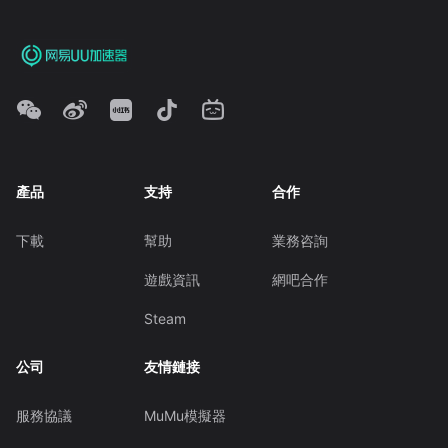
產品
支持
合作
下載
幫助
業務咨詢
遊戲資訊
網吧合作
Steam
公司
友情鏈接
服務協議
MuMu模擬器