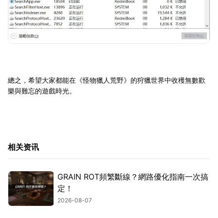
總之，希望大家都能在《怪物獵人荒野》的狩獵世界中收穫無數歡
樂與難忘的遊戲時光。
相关资讯
GRAIN ROT頻繁斷線？網路優化指南一次搞
定！
2026-08-07