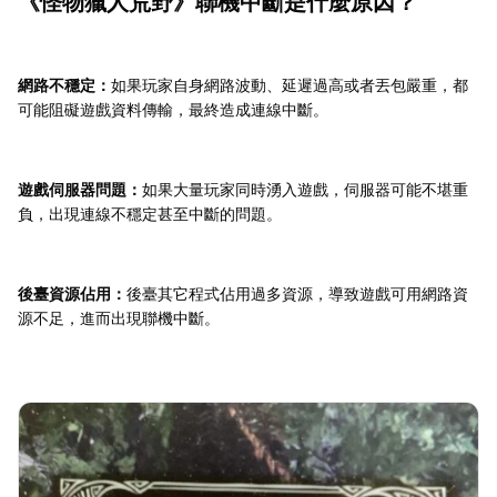
《怪物獵人荒野》聯機中斷是什麼原因？
網路不穩定：
如果玩家自身網路波動、延遲過高或者丟包嚴重，都
可能阻礙遊戲資料傳輸，最終造成連線中斷。
遊戲伺服器問題：
如果大量玩家同時湧入遊戲，伺服器可能不堪重
負，出現連線不穩定甚至中斷的問題。
後臺資源佔用：
後臺其它程式佔用過多資源，導致遊戲可用網路資
源不足，進而出現聯機中斷。