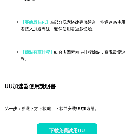
【專線最佳化】
為部分玩家搭建專屬通道，能迅速為使用
者接入加速專線，確保使用者遊戲體驗。
【節點智慧排程】
結合多因素精準排程節點，實現最優連
線。
UU加速器使用說明書
第一步：點選下方下載鍵，下載並安裝UU加速器。
下載免費試用UU