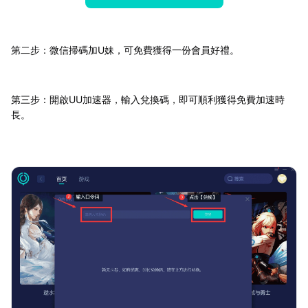
第二步：微信掃碼加U妹，可免費獲得一份會員好禮。
第三步：開啟UU加速器，輸入兌換碼，即可順利獲得免費加速時
長。