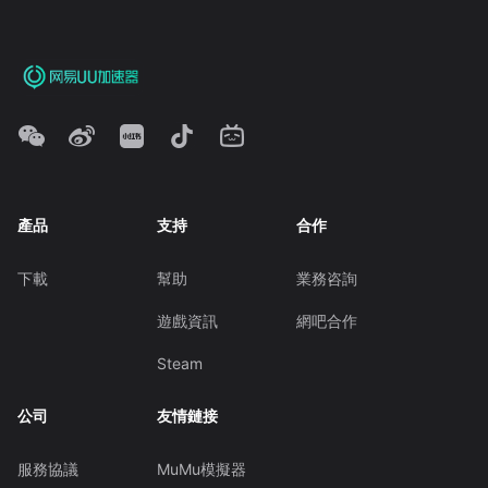
產品
支持
合作
下載
幫助
業務咨詢
遊戲資訊
網吧合作
Steam
公司
友情鏈接
服務協議
MuMu模擬器