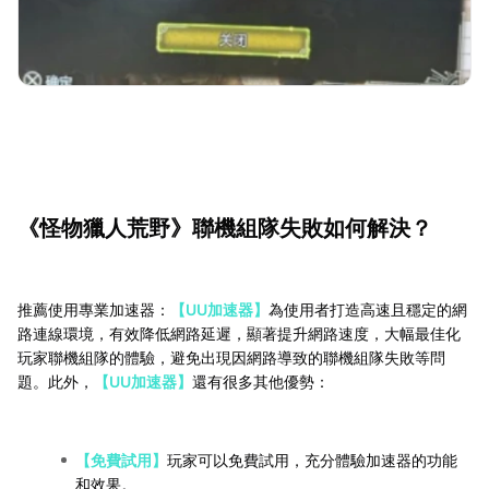
《怪物獵人荒野》聯機組隊失敗如何解決？
推薦使用專業加速器：
【UU加速器】
為使用者打造高速且穩定的網
路連線環境，有效降低網路延遲，顯著提升網路速度，大幅最佳化
玩家聯機組隊的體驗，避免出現因網路導致的聯機組隊失敗等問
題。此外，
【UU加速器】
還有很多其他優勢：
【免費試用】
玩家可以免費試用，充分體驗加速器的功能
和效果。