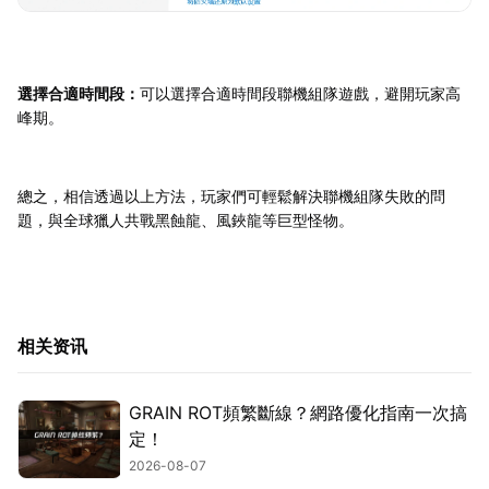
選擇合適時間段：
可以選擇合適時間段聯機組隊遊戲，避開玩家高
峰期。
總之，相信透過以上方法，玩家們可輕鬆解決聯機組隊失敗的問
題，與全球獵人共戰黑蝕龍、風鋏龍等巨型怪物。
相关资讯
GRAIN ROT頻繁斷線？網路優化指南一次搞
定！
2026-08-07