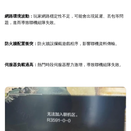
網路環境波動：
玩家網路穩定性不足，可能會出現延遲、丟包等問
題，進而導致聯機組隊失敗。
防火牆配置衝突：
防火牆誤攔截遊戲程序，影響聯機資料傳輸。
伺服器負載過高：
熱門時段伺服器壓力激增，導致聯機組隊失敗。