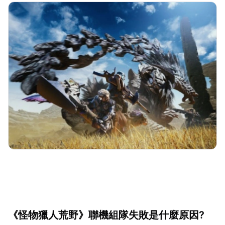
《怪物獵人荒野》聯機組隊失敗是什麼原因?