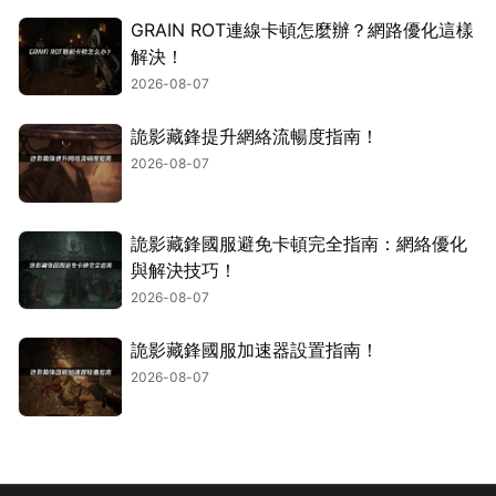
GRAIN ROT連線卡頓怎麼辦？網路優化這樣
解決！
2026-08-07
詭影藏鋒提升網絡流暢度指南！
2026-08-07
詭影藏鋒國服避免卡頓完全指南：網絡優化
與解決技巧！
2026-08-07
詭影藏鋒國服加速器設置指南！
2026-08-07