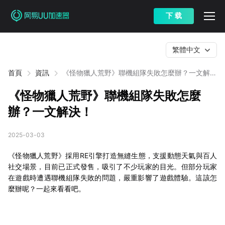
下 载
繁體中文
首頁
資訊
《怪物獵人荒野》聯機組隊失敗怎麼辦？一文解
決！
《怪物獵人荒野》聯機組隊失敗怎麼
辦？一文解決！
2025-03-03
《怪物獵人荒野》採用RE引擎打造無縫生態，支援動態天氣與百人
社交場景，目前已正式發售，吸引了不少玩家的目光。但部分玩家
在遊戲時遭遇聯機組隊失敗的問題，嚴重影響了遊戲體驗。這該怎
麼辦呢？一起來看看吧。