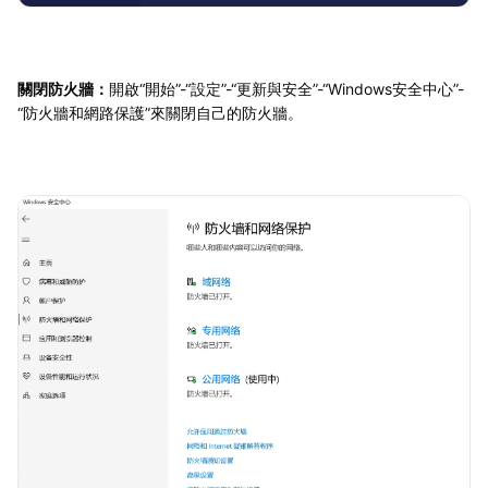
關閉防火牆：
開啟“開始”-“設定”-“更新與安全”-“Windows安全中心”-
“防火牆和網路保護”來關閉自己的防火牆。