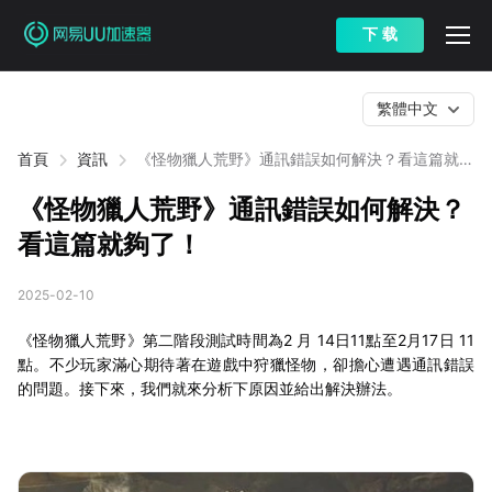
下 载
繁體中文
首頁
資訊
《怪物獵人荒野》通訊錯誤如何解決？看這篇就夠
了！
《怪物獵人荒野》通訊錯誤如何解決？
看這篇就夠了！
2025-02-10
《怪物獵人荒野》第二階段測試時間為2 月 14日11點至2月17日 11
點。不少玩家滿心期待著在遊戲中狩獵怪物，卻擔心遭遇通訊錯誤
的問題。接下來，我們就來分析下原因並給出解決辦法。