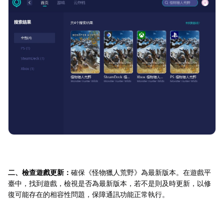
二、檢查遊戲更新：
確保《怪物獵人荒野》為最新版本。在遊戲平
臺中，找到遊戲，檢視是否為最新版本，若不是則及時更新，以修
復可能存在的相容性問題，保障通訊功能正常執行。