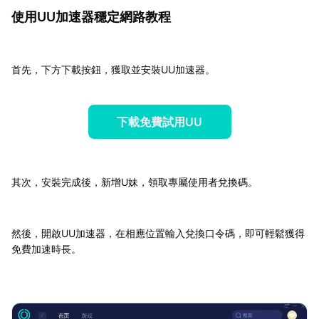
使用UU加速器穩定網路教程
首先，下方下載按鈕，獲取並安裝UU加速器。
下載免費試用UU
其次，安裝完成後，新增U妹，領取專屬使用者兌換碼。
然後，開啟UU加速器，在相應位置輸入兌換口令碼，即可輕鬆獲得
免費加速時長。