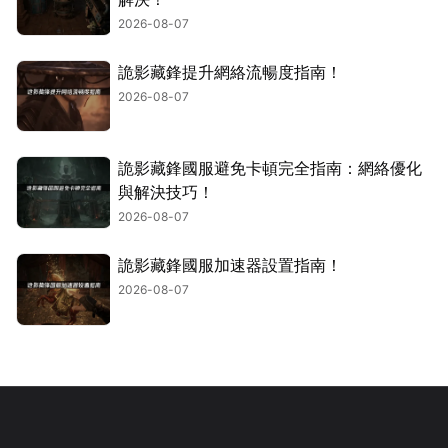
2026-08-07
詭影藏鋒提升網絡流暢度指南！
2026-08-07
詭影藏鋒國服避免卡頓完全指南：網絡優化
與解決技巧！
2026-08-07
詭影藏鋒國服加速器設置指南！
2026-08-07