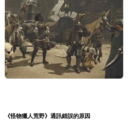
《怪物獵人荒野》通訊錯誤的原因