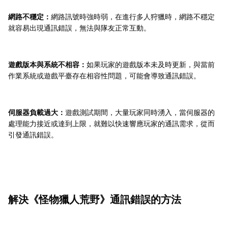
網路不穩定：
網路訊號時強時弱，在進行多人狩獵時，網路不穩定
就容易出現通訊錯誤，無法與隊友正常互動。
遊戲版本與系統不相容：
如果玩家的遊戲版本未及時更新，與當前
作業系統或遊戲平臺存在相容性問題，可能會導致通訊錯誤。
伺服器負載過大：
遊戲測試期間，大量玩家同時湧入，當伺服器的
處理能力接近或達到上限，就難以快速響應玩家的通訊需求，從而
引發通訊錯誤。
解決《怪物獵人荒野》通訊錯誤的方法