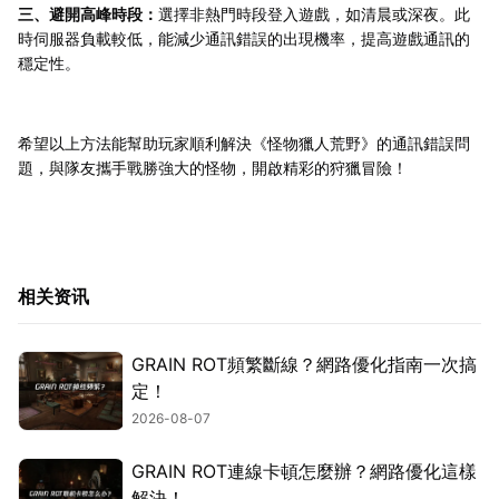
三、避開高峰時段：
選擇非熱門時段登入遊戲，如清晨或深夜。此
時伺服器負載較低，能減少通訊錯誤的出現機率，提高遊戲通訊的
穩定性。
希望以上方法能幫助玩家順利解決《怪物獵人荒野》的通訊錯誤問
題，與隊友攜手戰勝強大的怪物，開啟精彩的狩獵冒險！
相关资讯
GRAIN ROT頻繁斷線？網路優化指南一次搞
定！
2026-08-07
GRAIN ROT連線卡頓怎麼辦？網路優化這樣
解決！