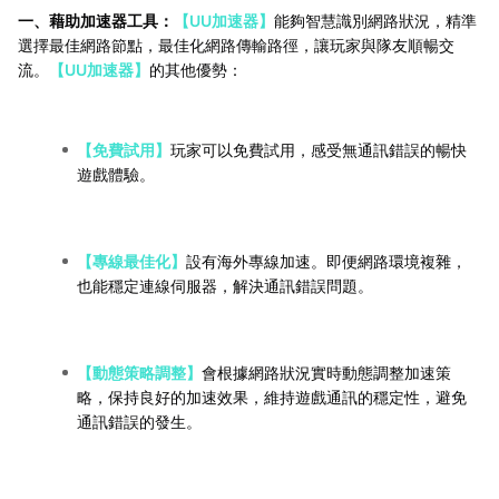
一、藉助加速器工具：
【UU加速器】
能夠智慧識別網路狀況，精準
選擇最佳網路節點，最佳化網路傳輸路徑，讓玩家與隊友順暢交
流。
【UU加速器】
的其他優勢：
【免費試用】
玩家可以免費試用，感受無通訊錯誤的暢快
遊戲體驗。
【專線最佳化】
設有海外專線加速。即便網路環境複雜，
也能穩定連線伺服器，解決通訊錯誤問題。
【動態策略調整】
會根據網路狀況實時動態調整加速策
略，保持良好的加速效果，維持遊戲通訊的穩定性，避免
通訊錯誤的發生。