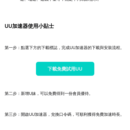
UU加速器使用小貼士
第一步：點選下方的下載標誌，完成UU加速器的下載與安裝流程。
下載免費試用UU
第二步：新增U妹，可以免費得到一份會員優待。
第三步：開啟UU加速器，兌換口令碼，可順利獲得免費加速時長。