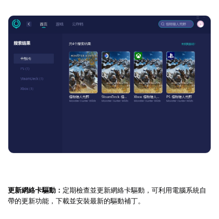
更新網絡卡驅動：
定期檢查並更新網絡卡驅動，可利用電腦系統自
帶的更新功能，下載並安裝最新的驅動補丁。