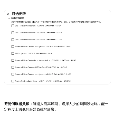
避開伺服器負載：
避開人流高峰期，選擇人少的時間段遊玩，能一
定程度上減低伺服器負載的影響。