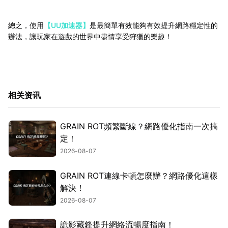
總之，使用
【UU加速器】
是最簡單有效能夠有效提升網路穩定性的
辦法，讓玩家在遊戲的世界中盡情享受狩獵的樂趣！
相关资讯
GRAIN ROT頻繁斷線？網路優化指南一次搞
定！
2026-08-07
GRAIN ROT連線卡頓怎麼辦？網路優化這樣
解決！
2026-08-07
詭影藏鋒提升網絡流暢度指南！