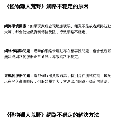
《怪物獵人荒野》網路不穩定的原因
網路環境因素：
如果玩家所處環境訊號弱、頻寬不足或者網路波動
大等，都會使遊戲資料傳輸受阻，導致網路不穩定。
網絡卡驅動問題：
過時的網絡卡驅動存在相容性問題，也會使遊戲
無法與網路伺服器正常通訊，導致網路不穩定。
遊戲伺服器問題：
遊戲伺服器負載過高，特別是在測試初期，屬於
玩家登入高峰時段，伺服器壓力大，容易出現網路不穩定的情況。
《怪物獵人荒野》網路不穩定的解決方法