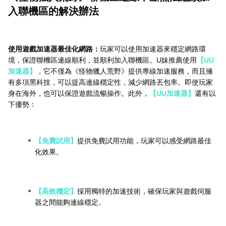
入聯機區的解決辦法
使用遊戲加速器最佳化網路：
玩家可以使用加速器來穩定網路環
境，保證聯機區連線順利，並順利加入聯機區。U妹推薦使用
【UU
加速器】
，它不僅為《怪物獵人荒野》提供專線加速服務，而且擁
有多項黑科技，可以提高連線穩定性，減少網路丟包率。即使玩家
身在海外，也可以保證遊戲流暢操作。此外，
【UU加速器】
還有以
下優勢：
【免費試用】
提供免費試用功能，玩家可以感受網路最佳
化效果。
【高效穩定】
採用獨特的加速技術，確保玩家與遊戲伺服
器之間能夠連線穩定。