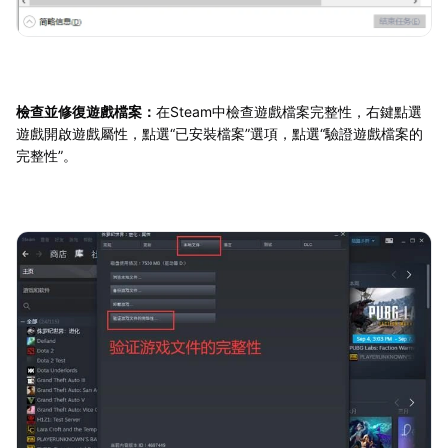
檢查並修復遊戲檔案：
在Steam中檢查遊戲檔案完整性，右鍵點選
遊戲開啟遊戲屬性，點選“已安裝檔案”選項，點選“驗證遊戲檔案的
完整性”。