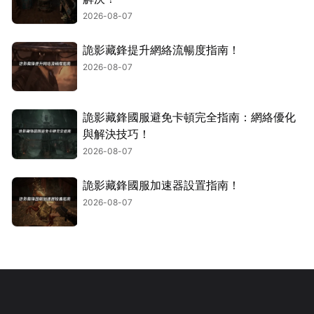
2026-08-07
詭影藏鋒提升網絡流暢度指南！
2026-08-07
詭影藏鋒國服避免卡頓完全指南：網絡優化
與解決技巧！
2026-08-07
詭影藏鋒國服加速器設置指南！
2026-08-07