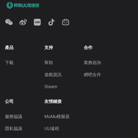
產品
支持
合作
下載
幫助
業務咨詢
遊戲資訊
網吧合作
Steam
公司
友情鏈接
服務協議
MuMu模擬器
隱私協議
UU遠程