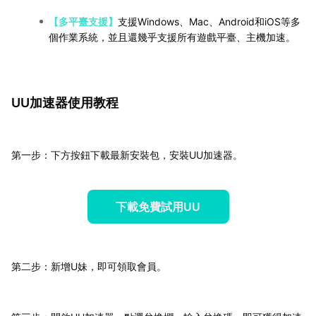
【多平臺支援】
支援Windows、Mac、Android和iOS等多
個作業系統，並且還幾乎支援所有遊戲平臺、主機加速。
UU加速器使用教程
第一步：下方按鈕下載最新安裝包，安裝UU加速器。
下載免費試用UU
第二步：新增U妹，即可領取會員。