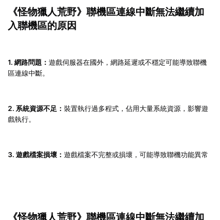
《怪物獵人荒野》聯機區連線中斷無法繼續加
入聯機區的原因
1. 網路問題：
遊戲伺服器在國外，網路延遲或不穩定可能導致聯機
區連線中斷。
2. 系統資源不足：
裝置執行過多程式，佔用大量系統資源，影響遊
戲執行。
3. 遊戲檔案損壞：
遊戲檔案不完整或損壞，可能導致聯機功能異常
《怪物獵人荒野》聯機區連線中斷無法繼續加