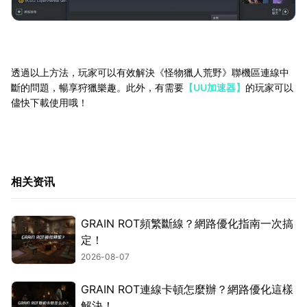
透過以上方法，玩家可以有效解決《怪物獵人荒野》聯機區連線中
斷的問題，暢享狩獵樂趣。此外，有需要
【UU加速器】
的玩家可以
儘快下載使用哦！
相关资讯
GRAIN ROT頻繁斷線？網路優化指南一次搞
定！
2026-08-07
GRAIN ROT連線卡頓怎麼辦？網路優化這樣
解決！