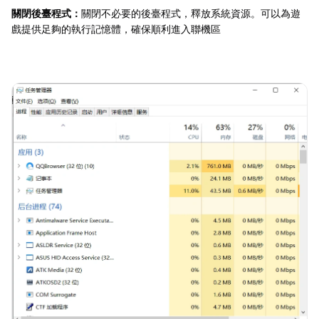
關閉後臺程式：
關閉不必要的後臺程式，釋放系統資源。可以為遊
戲提供足夠的執行記憶體，確保順利進入聯機區