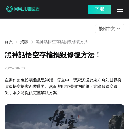
下 载
繁體中文
首頁
資訊
黑神話悟空存檔損毀修復方法！
黑神話悟空存檔損毀修復方法！
2025-08-20
在動作角色扮演遊戲黑神話：悟空中，玩家沉浸於東方奇幻世界扮
演孫悟空探索西遊世界。然而遊戲存檔損毀問題可能導致進度遺
失，本文將提供完整解決方案。