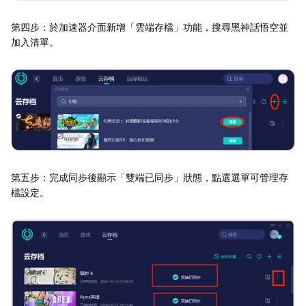
第四步：於加速器介面新增「雲端存檔」功能，搜尋黑神話悟空並
加入清單。
第五步：完成同步後顯示「雙端已同步」狀態，點選選單可管理存
檔設定。