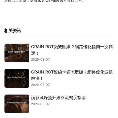
進度安全無虞，讓玩家更安心探索東方奇幻世界。
相关资讯
GRAIN ROT頻繁斷線？網路優化指南一次搞
定！
2026-08-07
GRAIN ROT連線卡頓怎麼辦？網路優化這樣
解決！
2026-08-07
詭影藏鋒提升網絡流暢度指南！
2026-08-07