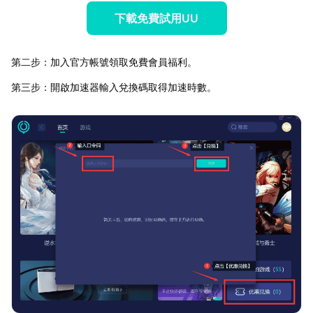
下載免費試用UU
第二步：加入官方帳號領取免費會員福利。
第三步：開啟加速器輸入兌換碼取得加速時數。