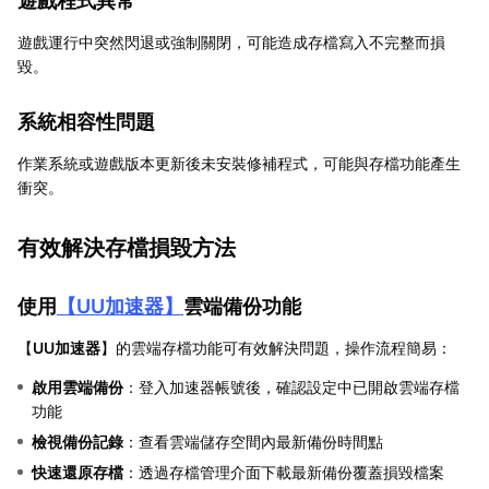
遊戲程式異常
遊戲運行中突然閃退或強制關閉，可能造成存檔寫入不完整而損
毀。
系統相容性問題
作業系統或遊戲版本更新後未安裝修補程式，可能與存檔功能產生
衝突。
有效解決存檔損毀方法
使用
【
UU加速器
】
雲端備份功能
【
UU加速器
】的雲端存檔功能可有效解決問題，操作流程簡易：
啟用雲端備份
：登入加速器帳號後，確認設定中已開啟雲端存檔
功能
檢視備份記錄
：查看雲端儲存空間內最新備份時間點
快速還原存檔
：透過存檔管理介面下載最新備份覆蓋損毀檔案