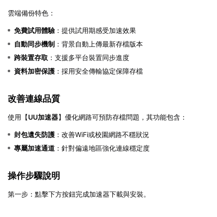
雲端備份特色：
免費試用體驗
：提供試用期感受加速效果
自動同步機制
：背景自動上傳最新存檔版本
跨裝置存取
：支援多平台裝置同步進度
資料加密保護
：採用安全傳輸協定保障存檔
改善連線品質
使用【
UU加速器
】優化網路可預防存檔問題，其功能包含：
封包遺失防護
：改善WiFi或校園網路不穩狀況
專屬加速通道
：針對偏遠地區強化連線穩定度
操作步驟說明
第一步：點擊下方按鈕完成加速器下載與安裝。