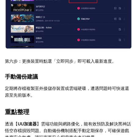
第六步：更換裝置時點選「立即同步」即可載入最新進度。
手動備份建議
定期將存檔複製至外接儲存裝置或雲端硬碟，遭遇問題時可快速還
原至先前版本。
重點整理
透過【
UU加速器
】雲端功能與網路優化，能有效預防及解決黑神話
悟空存檔損毀問題。自動備份機制搭配手動定期保存，可確保遊戲