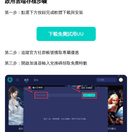
啟用雲端存檔步驟
第一步：點選下方按鈕完成軟體下載與安裝
下載免費試用UU
第二步：追蹤官方社群帳號獲取專屬優惠
第三步：開啟加速器輸入兌換碼領取免費時數