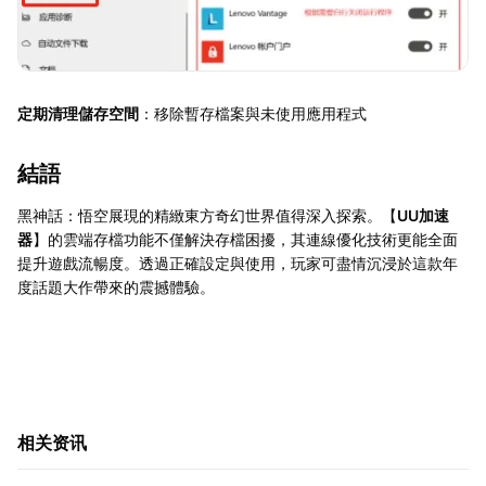
定期清理儲存空間
：移除暫存檔案與未使用應用程式
結語
黑神話：悟空展現的精緻東方奇幻世界值得深入探索。【
UU加速
器
】的雲端存檔功能不僅解決存檔困擾，其連線優化技術更能全面
提升遊戲流暢度。透過正確設定與使用，玩家可盡情沉浸於這款年
度話題大作帶來的震撼體驗。
相关资讯