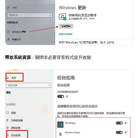
釋放系統資源
：關閉非必要背景程式提升效能