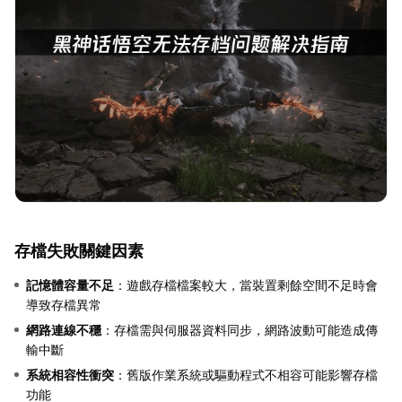
存檔失敗關鍵因素
記憶體容量不足
：遊戲存檔檔案較大，當裝置剩餘空間不足時會
導致存檔異常
網路連線不穩
：存檔需與伺服器資料同步，網路波動可能造成傳
輸中斷
系統相容性衝突
：舊版作業系統或驅動程式不相容可能影響存檔
功能