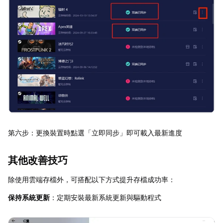
第六步：更換裝置時點選「立即同步」即可載入最新進度
其他改善技巧
除使用雲端存檔外，可搭配以下方式提升存檔成功率：
保持系統更新
：定期安裝最新系統更新與驅動程式