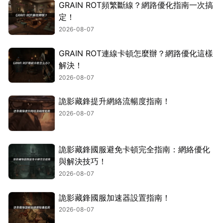
GRAIN ROT頻繁斷線？網路優化指南一次搞
定！
2026-08-07
GRAIN ROT連線卡頓怎麼辦？網路優化這樣
解決！
2026-08-07
詭影藏鋒提升網絡流暢度指南！
2026-08-07
詭影藏鋒國服避免卡頓完全指南：網絡優化
與解決技巧！
2026-08-07
詭影藏鋒國服加速器設置指南！
2026-08-07