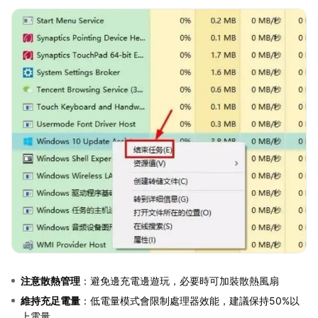
注意散熱管理
：避免邊充電邊遊玩，必要時可加裝散熱風扇
維持充足電量
：低電量模式會限制處理器效能，建議保持50%以
上電量