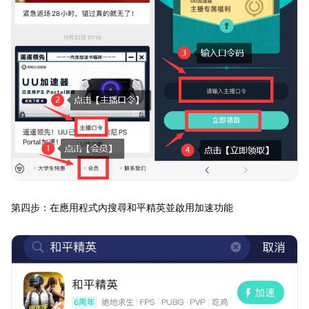
第四步：在應用程式內搜尋和平精英並啟用加速功能