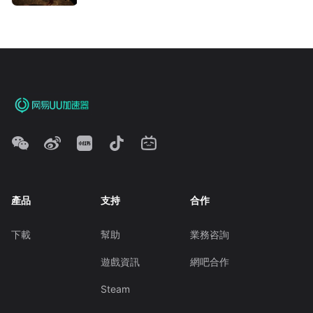
產品
支持
合作
下載
幫助
業務咨詢
遊戲資訊
網吧合作
Steam