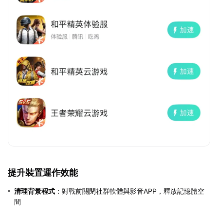
提升裝置運作效能
清理背景程式
：對戰前關閉社群軟體與影音APP，釋放記憶體空
間