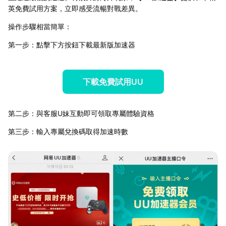
英免費試用方案，立即感受流暢對戰差異。
操作步驟相當簡單：
第一步：點擊下方按鈕下載最新版加速器
下載免費試用UU
第二步：與客服U妹互動即可領取專屬體驗資格
第三步：輸入專屬兌換碼取得加速時數