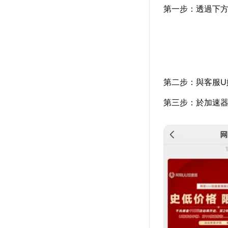
第一步：透過下
第二步：與客服U
第三步：於加速