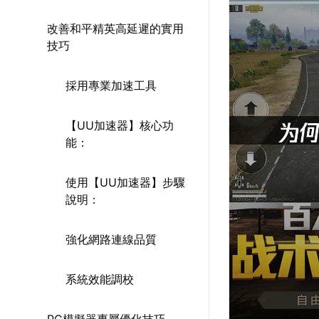
改善和平精英高延遲的實用
技巧
採用專業加速工具
【UU加速器】核心功
能：
使用【UU加速器】步驟
說明：
強化網路連線品質
系統效能調校