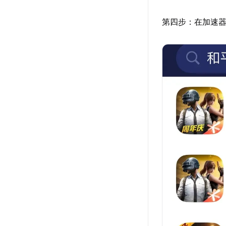
第四步：在加速