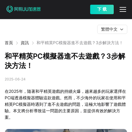
下 载
繁體中文
首頁
資訊
和平精英PC模擬器進不去遊戲？3步解決方法！
和平精英PC模擬器進不去遊戲？3步解
決方法！
2025-06-24
在2025年，隨著和平精英遊戲的持續火爆，越來越多的玩家選擇在
PC端透過模擬器體驗這款遊戲。然而，不少海外的玩家在使用和平
精英PC模擬器時遇到了進不去遊戲的問題，這極大地影響了遊戲體
驗。本文將分析導致這一問題的主要原因，並提供有效的解決方
案。