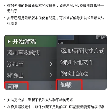
確保使用的是最新版本的模擬器，如網易MuMu模擬器或騰訊手
遊助手
如果已經是最新版本但仍有問題，可以嘗試解除安裝並重新安裝
模擬器
安裝完成後，重新下載和安裝和平精英遊戲
在模擬器設定中，確保分配了足夠的CPU和記憶體資源給模擬器