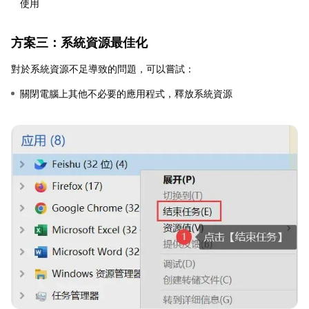
使用
方案三：系統資源最佳化
對於系統資源不足導致的問題，可以嘗試：
關閉電腦上其他不必要的應用程式，釋放系統資源