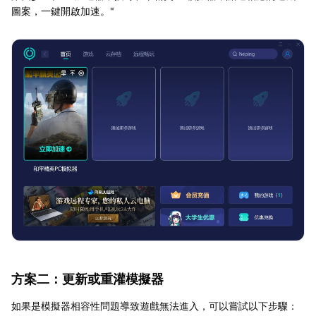
圖案，一鍵開啟加速。"
方案二：更新或重灌模擬器
如果是模擬器相容性問題導致遊戲無法進入，可以嘗試以下步驟：