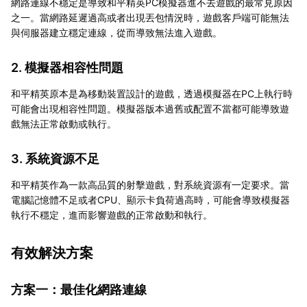
網路連線不穩定是導致和平精英PC模擬器進不去遊戲的最常見原因
之一。當網路延遲過高或者出現丟包情況時，遊戲客戶端可能無法
與伺服器建立穩定連線，從而導致無法進入遊戲。
2. 模擬器相容性問題
和平精英原本是為移動裝置設計的遊戲，透過模擬器在PC上執行時
可能會出現相容性問題。模擬器版本過舊或配置不當都可能導致遊
戲無法正常啟動或執行。
3. 系統資源不足
和平精英作為一款高品質的射擊遊戲，對系統資源有一定要求。當
電腦記憶體不足或者CPU、顯示卡負荷過高時，可能會導致模擬器
執行不穩定，進而影響遊戲的正常啟動和執行。
有效解決方案
方案一：最佳化網路連線