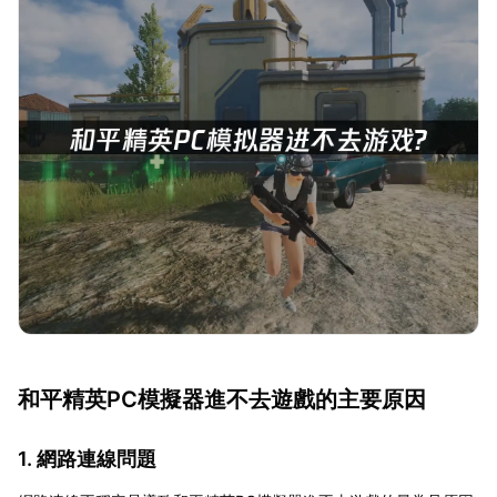
和平精英PC模擬器進不去遊戲的主要原因
1. 網路連線問題