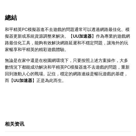
總結
和平精英PC模擬器進不去遊戲的問題通常可以透過網路最佳化、模
擬器更新或系統資源調整來解決。【
UU加速器
】作為專業的遊戲網
路最佳化工具，能夠有效解決網路延遲和不穩定問題，讓海外的玩
家暢享和平精英的精彩遊戲體驗。
無論是在家中還是在校園網環境下，只要按照上述方案操作，大多
數情況下都能成功解決和平精英PC模擬器進不去遊戲的問題，重新
回到激動人心的戰場。記住，穩定的網路連線是暢玩遊戲的基礎，
而【
UU加速器
】正是為此而生。
相关资讯