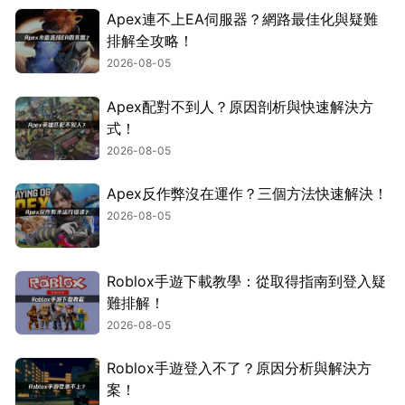
Apex連不上EA伺服器？網路最佳化與疑難
排解全攻略！
2026-08-05
Apex配對不到人？原因剖析與快速解決方
式！
2026-08-05
Apex反作弊沒在運作？三個方法快速解決！
2026-08-05
Roblox手遊下載教學：從取得指南到登入疑
難排解！
2026-08-05
Roblox手遊登入不了？原因分析與解決方
案！