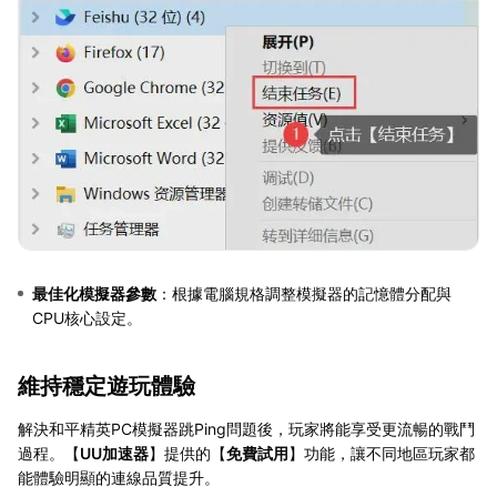
最佳化模擬器參數
：根據電腦規格調整模擬器的記憶體分配與
CPU核心設定。
維持穩定遊玩體驗
解決和平精英PC模擬器跳Ping問題後，玩家將能享受更流暢的戰鬥
過程。【
UU加速器
】提供的【
免費試用
】功能，讓不同地區玩家都
能體驗明顯的連線品質提升。