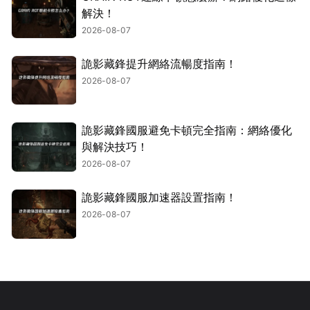
解決！
2026-08-07
詭影藏鋒提升網絡流暢度指南！
2026-08-07
詭影藏鋒國服避免卡頓完全指南：網絡優化
與解決技巧！
2026-08-07
詭影藏鋒國服加速器設置指南！
2026-08-07