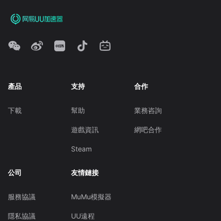
產品
支持
合作
下載
幫助
業務咨詢
遊戲資訊
網吧合作
Steam
公司
友情鏈接
服務協議
MuMu模擬器
隱私協議
UU遠程