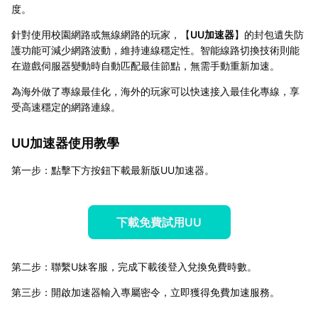
度。
針對使用校園網路或無線網路的玩家，【
UU加速器
】的封包遺失防
護功能可減少網路波動，維持連線穩定性。智能線路切換技術則能
在遊戲伺服器變動時自動匹配最佳節點，無需手動重新加速。
為海外做了專線最佳化，海外的玩家可以快速接入最佳化專線，享
受高速穩定的網路連線。
UU加速器使用教學
第一步：點擊下方按鈕下載最新版UU加速器。
下載免費試用UU
第二步：聯繫U妹客服，完成下載後登入兌換免費時數。
第三步：開啟加速器輸入專屬密令，立即獲得免費加速服務。