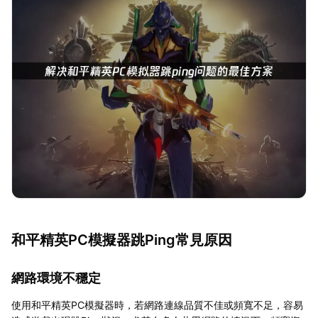
和平精英PC模擬器跳Ping常見原因
網路環境不穩定
使用和平精英PC模擬器時，若網路連線品質不佳或頻寬不足，容易