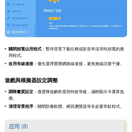
關閉頻寬佔用程式
：暫停背景下載任務或影音串流等吃頻寬的應
用程式。
改用有線連接
：優先選擇實體網路線連接，避免無線訊號干擾。
遊戲與模擬器設定調整
調降畫質設定
：適度降低解析度與特效等級，減輕顯示卡運算負
擔。
清理背景程序
：關閉防毒軟體、網頁瀏覽器等非必要常駐程式。