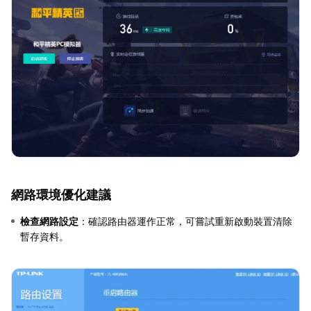
網路環境優化建議
檢查網路設定
：確認路由器運作正常，可嘗試重新啟動裝置清除
暫存資料。