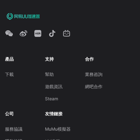
產品
支持
合作
下載
幫助
業務咨詢
遊戲資訊
網吧合作
Steam
公司
友情鏈接
服務協議
MuMu模擬器