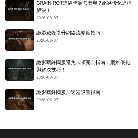
GRAIN ROT連線卡頓怎麼辦？網路優化這樣
解決！
2026-08-07
詭影藏鋒提升網絡流暢度指南！
2026-08-07
詭影藏鋒國服避免卡頓完全指南：網絡優化
與解決技巧！
2026-08-07
詭影藏鋒國服加速器設置指南！
2026-08-07