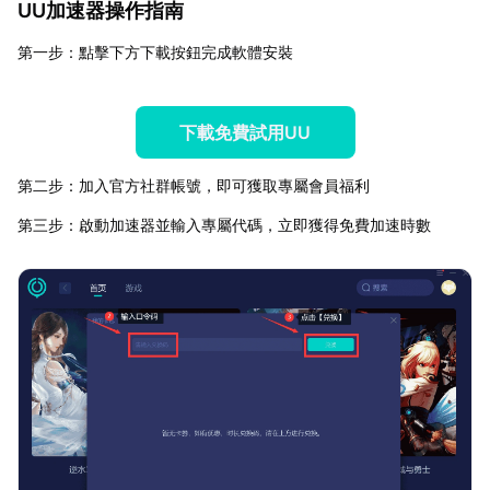
UU加速器操作指南
第一步：點擊下方下載按鈕完成軟體安裝
下載免費試用UU
第二步：加入官方社群帳號，即可獲取專屬會員福利
第三步：啟動加速器並輸入專屬代碼，立即獲得免費加速時數