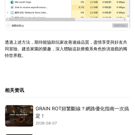
透過上述方法，期待能協助玩家改善連線品質，盡情享受與好友共
同冒險、建造家園的樂趣，深入體驗這款療癒系角色扮演遊戲的獨
特世界觀。
相关资讯
GRAIN ROT頻繁斷線？網路優化指南一次搞
定！
2026-08-07