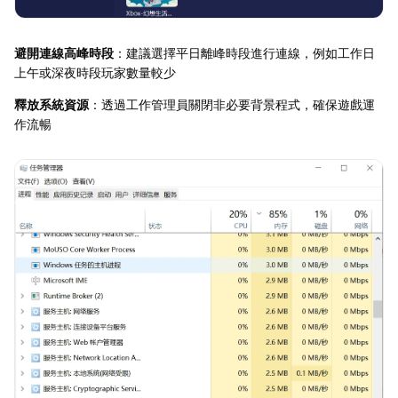
避開連線高峰時段
：建議選擇平日離峰時段進行連線，例如工作日
上午或深夜時段玩家數量較少
釋放系統資源
：透過工作管理員關閉非必要背景程式，確保遊戲運
作流暢