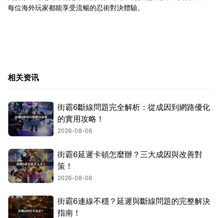
每位海外玩家都能享受流暢的忍術對決體驗。
相关资讯
街霸6斷線問題完全解析：從成因到網路優化
的實用攻略！
2026-08-06
街霸6延遲卡頓怎麼辦？三大成因與改善對
策！
2026-08-06
街霸6連線不穩？延遲與斷線問題的完整解決
指南！