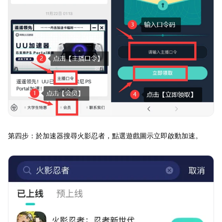
第四步：於加速器搜尋火影忍者，點選遊戲圖示立即啟動加速。