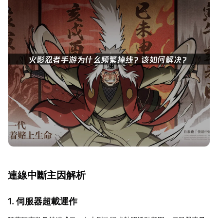
連線中斷主因解析
1. 伺服器超載運作