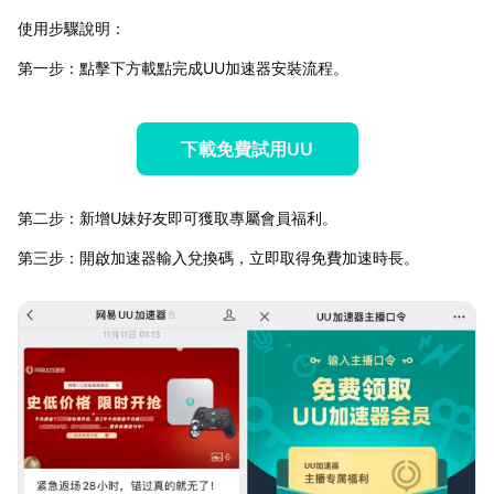
使用步驟說明：
第一步：點擊下方載點完成UU加速器安裝流程。
下載免費試用UU
第二步：新增U妹好友即可獲取專屬會員福利。
第三步：開啟加速器輸入兌換碼，立即取得免費加速時長。