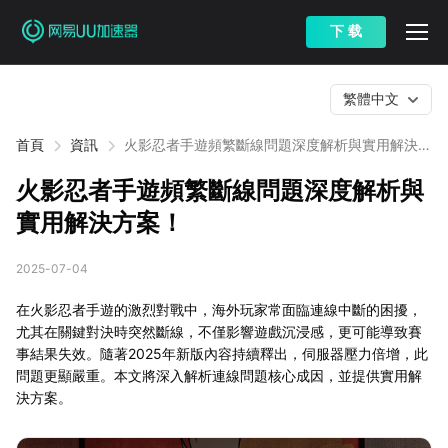
下 载
繁體中文
首頁
資訊
火影忍者手遊頻繁斷線問題深度解析與實用解決方
案！
火影忍者手遊頻繁斷線問題深度解析與
實用解決方案！
2025-07-04
在火影忍者手遊的激烈對戰中，海外玩家常面臨連線中斷的困擾，
尤其在關鍵對決時突然斷線，不僅影響遊戲沉浸感，更可能導致賽
事結果失效。隨著2025年新版內容持續釋出，伺服器壓力倍增，此
問題更顯嚴重。本文將深入解析連線問題核心成因，並提供實用解
決方案。