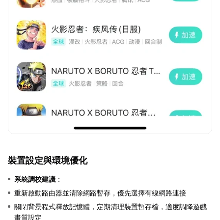
裝置設定與環境優化
系統調校建議
：
重新啟動路由器並清除網路暫存，優先選擇有線網路連接
關閉背景程式釋放記憶體，定期清理裝置暫存檔，適度調降遊戲
畫質設定