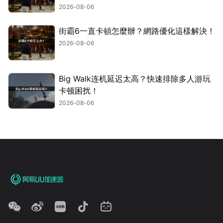
2026-08-06
街霸6一直卡頓怎麼辦？網路優化這樣解決！
2026-08-06
Big Walk连机延迟太高？快速排除多人游玩
卡顿困扰！
2026-08-06