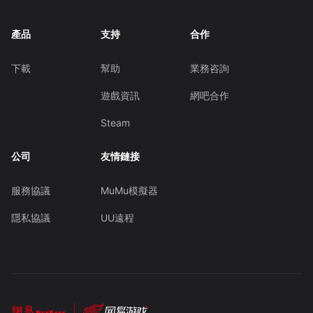
產品
支持
合作
下載
幫助
業務咨詢
遊戲資訊
網吧合作
Steam
公司
友情鏈接
服務協議
MuMu模擬器
隱私協議
UU遠程