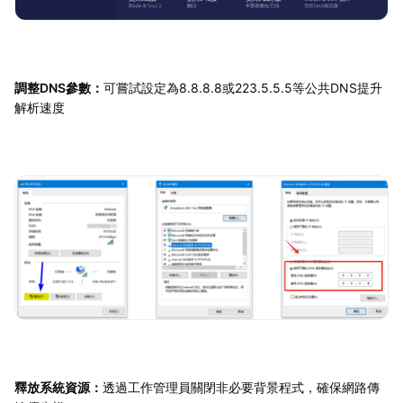
調整DNS參數：
可嘗試設定為8.8.8.8或223.5.5.5等公共DNS提升
解析速度
釋放系統資源：
透過工作管理員關閉非必要背景程式，確保網路傳