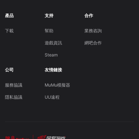
產品
支持
合作
下載
幫助
業務咨詢
遊戲資訊
網吧合作
Steam
公司
友情鏈接
服務協議
MuMu模擬器
隱私協議
UU遠程