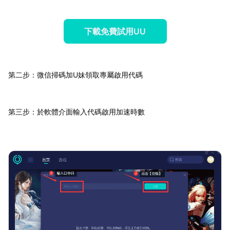
下載免費試用UU
第二步：微信掃碼加U妹領取專屬啟用代碼
第三步：於軟體介面輸入代碼啟用加速時數