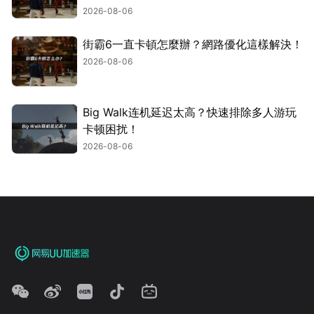
2026-08-06
街霸6一直卡頓怎麼辦？網路優化這樣解決！
2026-08-06
Big Walk连机延迟太高？快速排除多人游玩
卡顿困扰！
2026-08-06