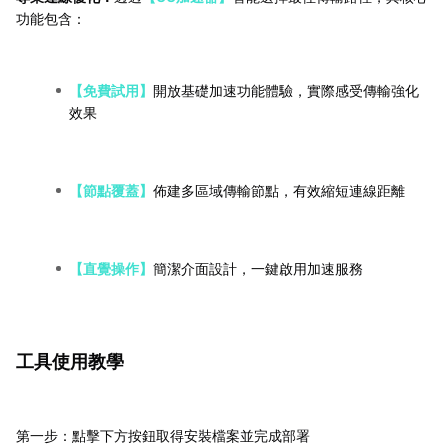
功能包含：
【免費試用】
開放基礎加速功能體驗，實際感受傳輸強化
效果
【節點覆蓋】
佈建多區域傳輸節點，有效縮短連線距離
【直覺操作】
簡潔介面設計，一鍵啟用加速服務
工具使用教學
第一步：點擊下方按鈕取得安裝檔案並完成部署