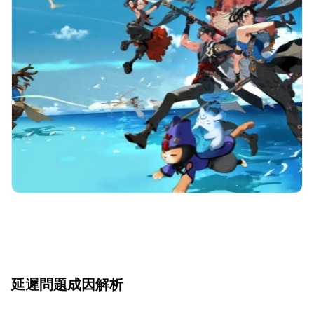
延遲問題成因解析