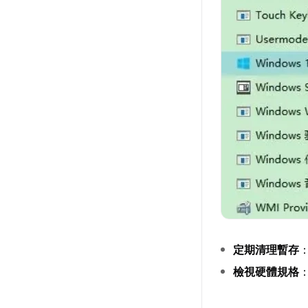
定期清理暫存
檢視硬體規格