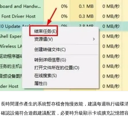
：長時間運作產生的系統暫存檔會拖慢效能，建議每週執行磁碟
：確認設備符合遊戲建議配置，必要時升級顯示卡或擴充記憶體