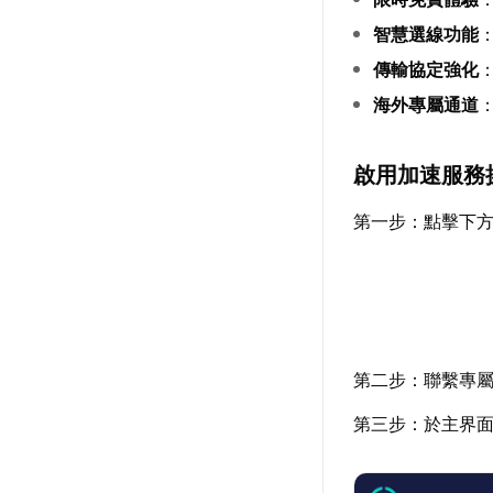
智慧選線功能
傳輸協定強化
海外專屬通道
啟用加速服務
第一步：點擊下
第二步：聯繫專屬
第三步：於主界