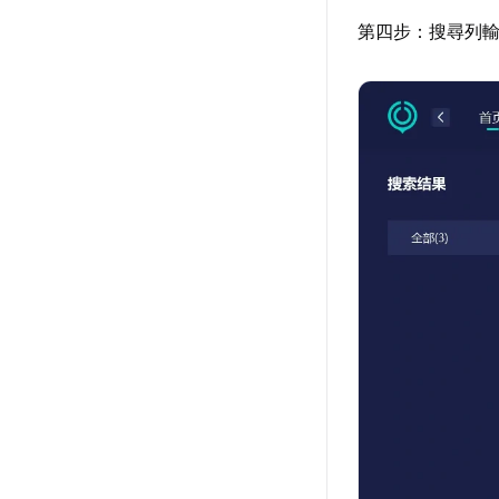
第四步：搜尋列輸