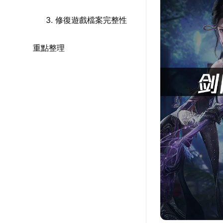
3. 修復遊戲檔案完整性
重點整理