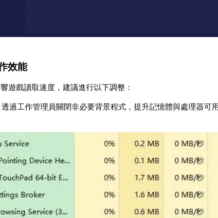
運作效能
影響遊戲讀取速度，建議進行以下調整：
：透過工作管理員關閉非必要背景程式，提升記憶體與處理器可