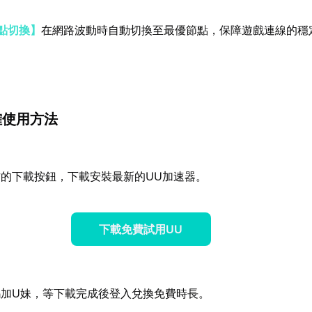
點切換】
在網路波動時自動切換至最優節點，保障遊戲連線的穩
確使用方法
的下載按鈕，下載安裝最新的UU加速器。
下載免費試用UU
碼加U妹，等下載完成後登入兌換免費時長。