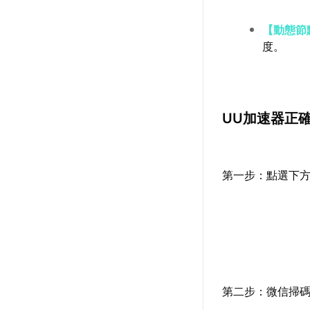
【動態節
度。
UU加速器正
第一步：點選下方
第二步：微信掃