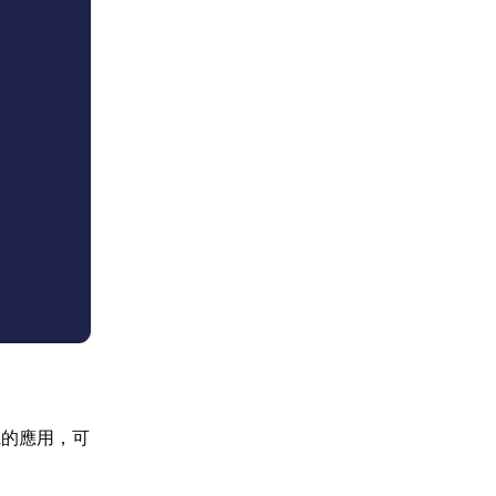
寬的應用，可