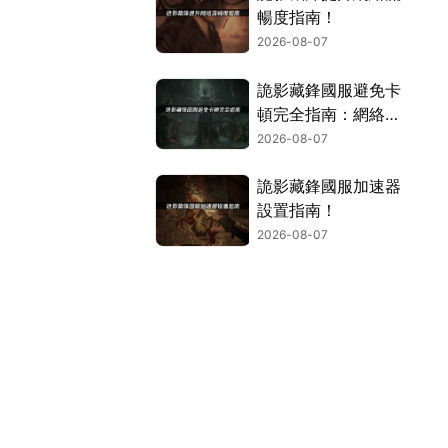
暢度指南！
2026-08-07
詭影藏鋒國服避免卡
頓完全指南：網絡優
化與解決技巧！
2026-08-07
詭影藏鋒國服加速器
設置指南！
2026-08-07