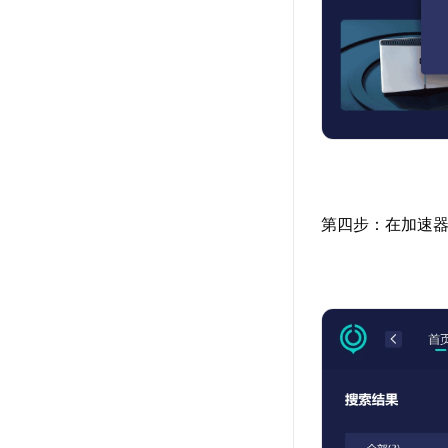
第四步：在加速器