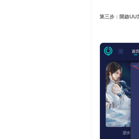
第三步：開啟UU