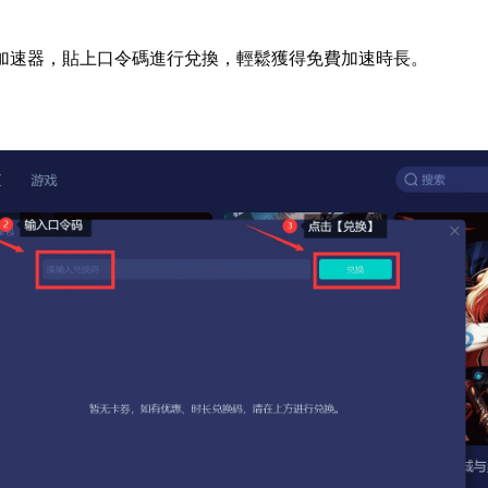
加速器，貼上口令碼進行兌換，輕鬆獲得免費加速時長。