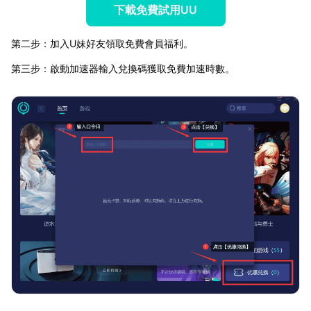
下載免費試用UU
第二步：加入U妹好友領取免費會員福利。
第三步：啟動加速器輸入兌換碼獲取免費加速時數。