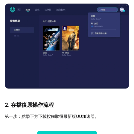
2. 存檔復原操作流程
第一步：點擊下方下載按鈕取得最新版UU加速器。