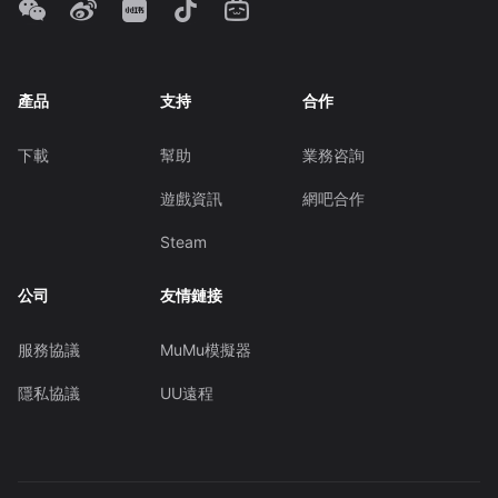
產品
支持
合作
下載
幫助
業務咨詢
遊戲資訊
網吧合作
Steam
公司
友情鏈接
服務協議
MuMu模擬器
隱私協議
UU遠程