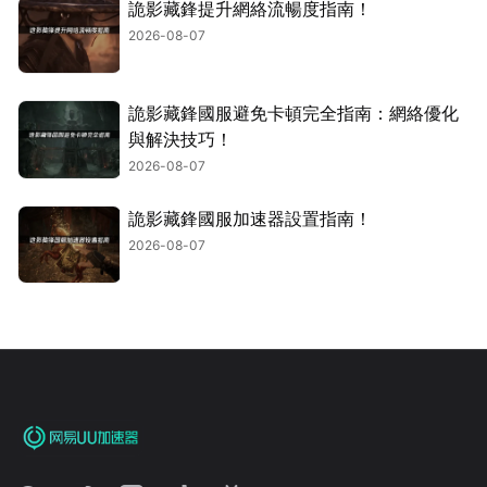
詭影藏鋒提升網絡流暢度指南！
2026-08-07
詭影藏鋒國服避免卡頓完全指南：網絡優化
與解決技巧！
2026-08-07
詭影藏鋒國服加速器設置指南！
2026-08-07