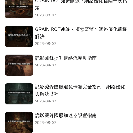
GRAIN ROT頻繁斷線？網路優化指南一次搞
定！
2026-08-07
GRAIN ROT連線卡頓怎麼辦？網路優化這樣
解決！
2026-08-07
詭影藏鋒提升網絡流暢度指南！
2026-08-07
詭影藏鋒國服避免卡頓完全指南：網絡優化
與解決技巧！
2026-08-07
詭影藏鋒國服加速器設置指南！
2026-08-07