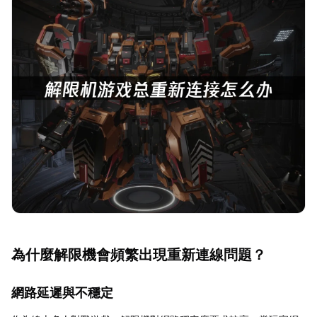
為什麼解限機會頻繁出現重新連線問題？
網路延遲與不穩定