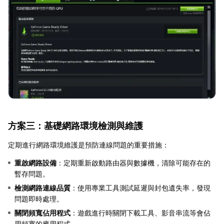
方案三：基礎網路環境檢測與維護
定期進行網路環境維護是預防連線問題的重要措施：
重啟網路設備
：定期重新啟動路由器與數據機，清除可能存在的
暫存問題。
檢測網路連線品質
：使用專業工具測試延遲與封包遺失率，發現
問題即時處理。
關閉頻寬佔用程式
：遊戲進行時關閉下載工具、影音串流等會佔
用頻寬的應用程式。