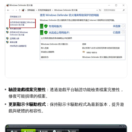
驗證遊戲檔案完整性
：透過遊戲平台驗證功能檢查檔案完整性，
修復可能損壞的檔案。
更新顯示卡驅動程式
：保持顯示卡驅動程式為最新版本，提升遊
戲與硬體的相容性。