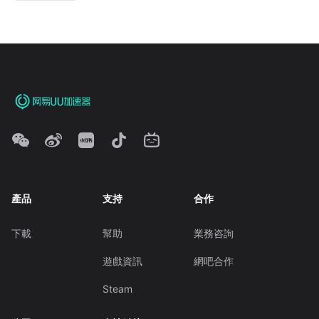
產品
支持
合作
下載
幫助
業務咨詢
遊戲資訊
網吧合作
Steam