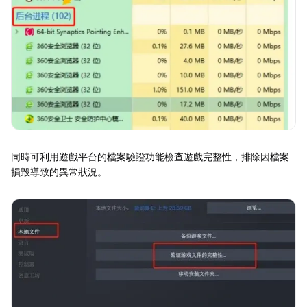
同時可利用遊戲平台的檔案驗證功能檢查遊戲完整性，排除因檔案
損毀導致的異常狀況。