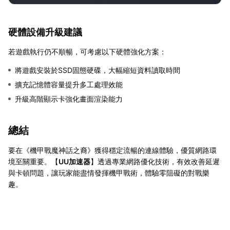
硬體設備升級建議
若遊戲執行仍不順暢，可考慮以下硬體強化方案：
將遊戲安裝於SSD固態硬碟，大幅縮短資料讀取時間
擴充記憶體容量提升多工處理效能
升級高階顯示卡強化畫面渲染能力
總結
要在《機甲戰魔神話之裔》獲得穩定流暢的連線體驗，優質網路環
境至關重要。【
UU加速器
】透過專業網路優化技術，有效改善延遲
與卡頓問題，讓玩家能盡情發揮機甲戰術，體驗零阻礙的對戰樂
趣。