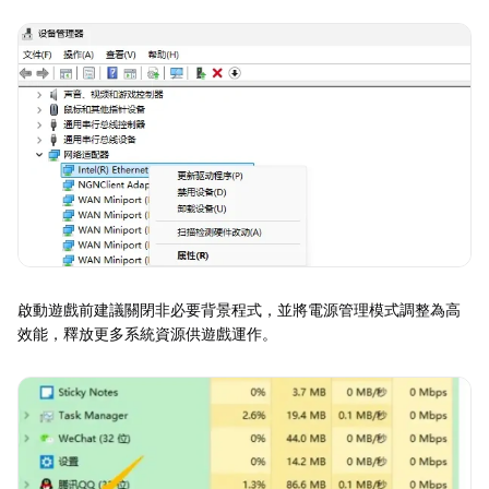
啟動遊戲前建議關閉非必要背景程式，並將電源管理模式調整為高
效能，釋放更多系統資源供遊戲運作。