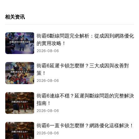
相关资讯
街霸6斷線問題完全解析：從成因到網路優化
的實用攻略！
2026-08-06
街霸6延遲卡頓怎麼辦？三大成因與改善對
策！
2026-08-06
街霸6連線不穩？延遲與斷線問題的完整解決
指南！
2026-08-06
街霸6一直卡頓怎麼辦？網路優化這樣解決！
2026-08-06