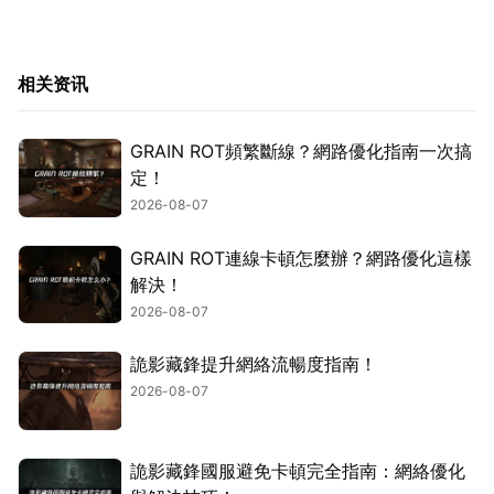
相关资讯
GRAIN ROT頻繁斷線？網路優化指南一次搞
定！
2026-08-07
GRAIN ROT連線卡頓怎麼辦？網路優化這樣
解決！
2026-08-07
詭影藏鋒提升網絡流暢度指南！
2026-08-07
詭影藏鋒國服避免卡頓完全指南：網絡優化