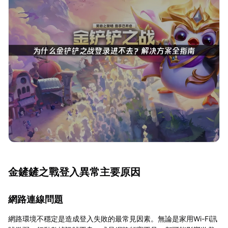
金鏟鏟之戰登入異常主要原因
網路連線問題
網路環境不穩定是造成登入失敗的最常見因素。無論是家用Wi-Fi訊