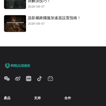
與解決技巧！
2026-08-07
詭影藏鋒國服加速器設置指南！
2026-08-07
產品
支持
合作