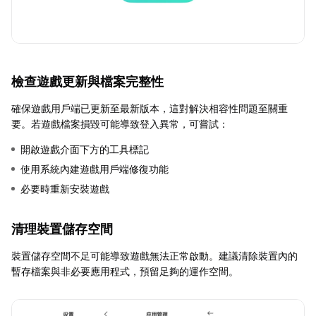
檢查遊戲更新與檔案完整性
確保遊戲用戶端已更新至最新版本，這對解決相容性問題至關重
要。若遊戲檔案損毀可能導致登入異常，可嘗試：
開啟遊戲介面下方的工具標記
使用系統內建遊戲用戶端修復功能
必要時重新安裝遊戲
清理裝置儲存空間
裝置儲存空間不足可能導致遊戲無法正常啟動。建議清除裝置內的
暫存檔案與非必要應用程式，預留足夠的運作空間。