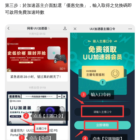
第三步：於加速器主介面點選「優惠兌換」，輸入取得之兌換碼即
可啟用免費加速時數