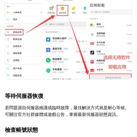
等待伺服器恢復
若問題源自伺服器維護或臨時故障，最佳解決方式就是耐心等候。
可關注官方社群媒體或遊戲公告，掌握最新伺服器狀態資訊。
檢查帳號狀態