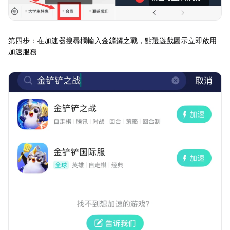
第四步：在加速器搜尋欄輸入金鏟鏟之戰，點選遊戲圖示立即啟用
加速服務